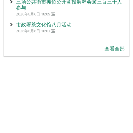
三场公共街市摊位公开竞投解释会逾三百三十人
参与
2026年8月6日 18:09
市政署茶文化馆八月活动
2026年8月6日 18:03
查看全部