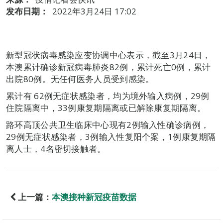
发布日期：
2022年3月24日 17:02
新型冠状病毒感染应变协调中心表示，截至3月24日，
本澳累计确诊新冠病毒肺炎82例，累计死亡0例，累计
出院80例。无任何医务人员受到感染。
累计有 62例无症状感染者，均为境外输入病例，29例
住院隔离中，33例康复期隔离或已解除康复期隔离。
路环高顶公共卫生临床中心现有2例输入性确诊病例，
29例无症状感染者，3例输入性复阳个案，1例康复期隔
离人士，4名密切接触者。
上一篇：
本澳接种新冠疫苗数据