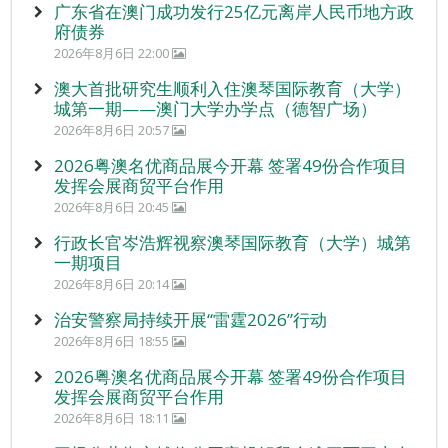
广东省在澳门成功发行25亿元离岸人民币地方政
府债券
2026年8月6日 22:00
澳大首批研究生顺利入住澳琴国际教育（大学）
城第一期——澳门大学办学点（德智广场）
2026年8月6日 20:57
2026粤澳名优商品展今开幕 签署49份合作项目
发挥会展商贸平台作用
2026年8月6日 20:45
行政长官岑浩辉视察澳琴国际教育（大学）城第
一期项目
2026年8月6日 20:14
治安警察局持续开展“雷霆2026”行动
2026年8月6日 18:55
2026粤澳名优商品展今开幕 签署49份合作项目
发挥会展商贸平台作用
2026年8月6日 18:11