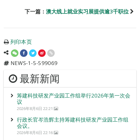
下一篇：
澳大线上就业实习展提供逾3千职位
列印本页
NEWS-1-5-599069
最新新闻
筹建科技研发产业园工作组举行2026年第一次会
议
2026年8月6日 22:21
行政长官岑浩辉主持筹建科技研发产业园工作组
会议。
2026年8月6日 22:16