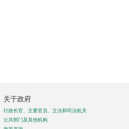
页
关于政府
脚
菜
行政长官、主要官员、立法和司法机关
单
公共部门及其他机构
政策咨询