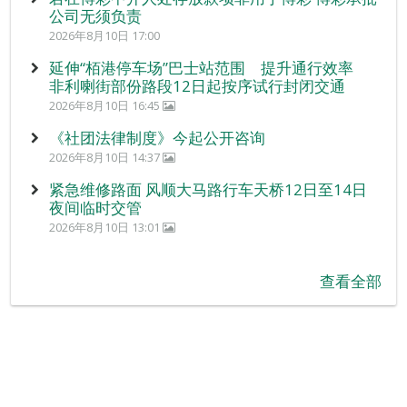
公司无须负责
2026年8月10日 17:00
延伸“栢港停车场”巴士站范围 提升通行效率
非利喇街部份路段12日起按序试行封闭交通
2026年8月10日 16:45
《社团法律制度》今起公开咨询
2026年8月10日 14:37
紧急维修路面 风顺大马路行车天桥12日至14日
夜间临时交管
2026年8月10日 13:01
查看全部