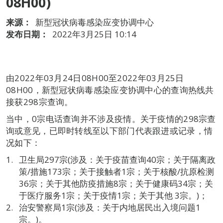
08H00)
来源：
新型冠状病毒感染应变协调中心
发布日期：
2022年3月25日 10:14
由2022年03月24日08H00至2022年03月25日
08H00，新型冠状病毒感染应变协调中心的查询热线共
接获298宗查询。
当中，0宗电话查询并不涉及疫情。关于疫情的298宗查
询或意见，已即时转线至以下部门代表跟进或记录，情
况如下：
卫生局297宗(涉及：关于疫苗查询40宗；关于隔离政
策/措施173宗；关于接触者1宗；关于核酸/抗原检测
36宗；关于其他防疫措施8宗；关于健康码34宗；关
于医疗服务1宗；关于疫情1宗；关于其他 3宗。)；
治安警察局1宗(涉及：关于内地居民出入境问题1
宗。)。