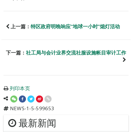
上一篇：
特区政府明晚响应“地球一小时”熄灯活动
下一篇：
社工局与会计业界交流社服设施帐目审计工作
列印本页
NEWS-1-5-599653
最新新闻