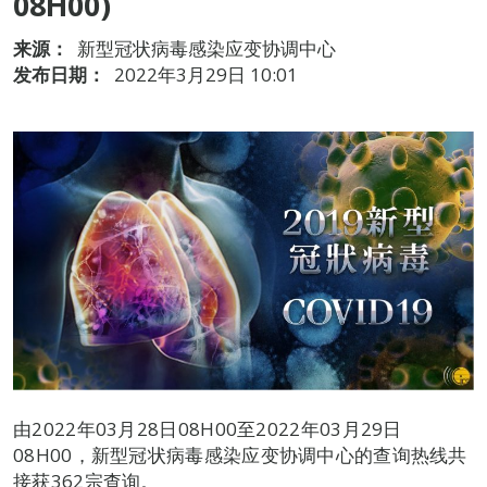
08H00)
来源：
新型冠状病毒感染应变协调中心
发布日期：
2022年3月29日 10:01
由2022年03月28日08H00至2022年03月29日
08H00，新型冠状病毒感染应变协调中心的查询热线共
接获362宗查询。