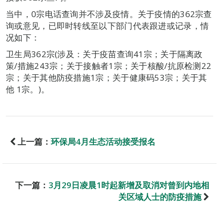
当中，0宗电话查询并不涉及疫情。关于疫情的362宗查
询或意见，已即时转线至以下部门代表跟进或记录，情
况如下：
卫生局362宗(涉及：关于疫苗查询41宗；关于隔离政
策/措施243宗；关于接触者1宗；关于核酸/抗原检测22
宗；关于其他防疫措施1宗；关于健康码53宗；关于其
他 1宗。)。
上一篇：
环保局4月生态活动接受报名
下一篇：
3月29日凌晨1时起新增及取消对曾到内地相
关区域人士的防疫措施