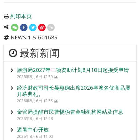
列印本页
NEWS-1-5-601685
最新新闻
旅游局2027年三项资助计划8月10日起接受申请
2026年8月6日 12:59
经济财政司司长吴惠娴出席2026粤澳名优商品展
开幕典礼。
2026年8月6日 12:55
金管局提醒市民警惕伪冒金融机构网站及信息
2026年8月6日 12:28
避暑中心开放
2026年8月6日 11:00