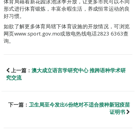
体育局藉着新花园泳池泳季开放，让更多市民可以不同
形式进行体育锻炼，丰富余暇生活，养成恒常运动的良
好习惯。
如欲了解更多体育局辖下体育设施的开放情况，可浏览
网页www.sport.gov.mo或致电热线电话2823 6363查
询。
上一篇：
澳大成立语言学研究中心 推跨语种学术研
究交流
下一篇：
卫生局至今发出6份绝对不适合接种新冠疫苗
证明书