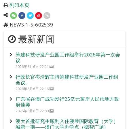
列印本页
NEWS-1-5-602539
最新新闻
筹建科技研发产业园工作组举行2026年第一次会
议
2026年8月6日 22:21
行政长官岑浩辉主持筹建科技研发产业园工作组
会议。
2026年8月6日 22:16
广东省在澳门成功发行25亿元离岸人民币地方政
府债券
2026年8月6日 22:00
澳大首批研究生顺利入住澳琴国际教育（大学）
城第一期——澳门大学办学点（德智广场）