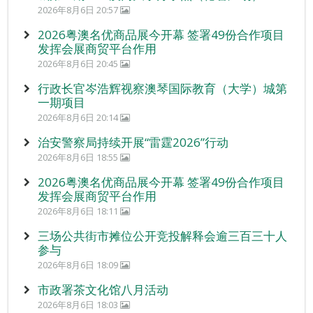
2026年8月6日 20:57
2026粤澳名优商品展今开幕 签署49份合作项目
发挥会展商贸平台作用
2026年8月6日 20:45
行政长官岑浩辉视察澳琴国际教育（大学）城第
一期项目
2026年8月6日 20:14
治安警察局持续开展“雷霆2026”行动
2026年8月6日 18:55
2026粤澳名优商品展今开幕 签署49份合作项目
发挥会展商贸平台作用
2026年8月6日 18:11
三场公共街市摊位公开竞投解释会逾三百三十人
参与
2026年8月6日 18:09
市政署茶文化馆八月活动
2026年8月6日 18:03