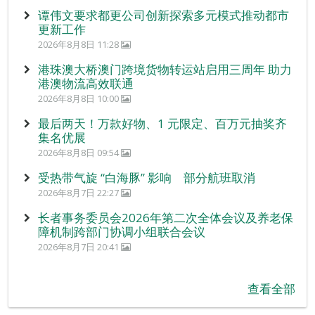
谭伟文要求都更公司创新探索多元模式推动都市
更新工作
2026年8月8日 11:28
港珠澳大桥澳门跨境货物转运站启用三周年 助力
港澳物流高效联通
2026年8月8日 10:00
最后两天！万款好物、1 元限定、百万元抽奖齐
集名优展
2026年8月8日 09:54
受热带气旋 “白海豚” 影响 部分航班取消
2026年8月7日 22:27
长者事务委员会2026年第二次全体会议及养老保
障机制跨部门协调小组联合会议
2026年8月7日 20:41
查看全部