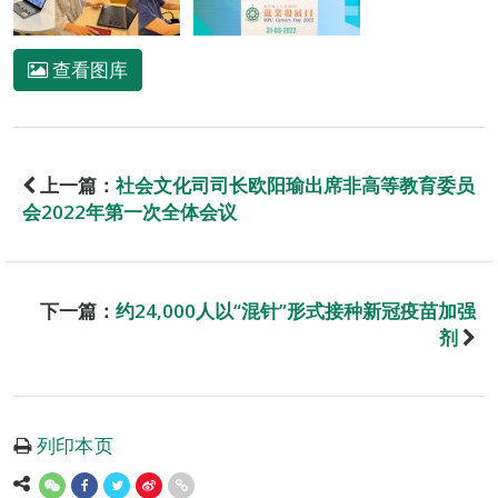
查看图库
上一篇：
社会文化司司长欧阳瑜出席非高等教育委员
会2022年第一次全体会议
下一篇：
约24,000人以“混针”形式接种新冠疫苗加强
剂
列印本页