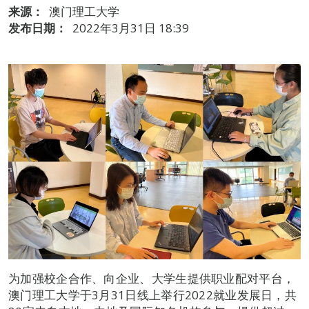
来源：
澳门理工大学
发布日期：
2022年3月31日 18:39
为加强校企合作、向企业、大学生提供职业配对平台，
澳门理工大学于3月31日线上举行2022就业发展日，共