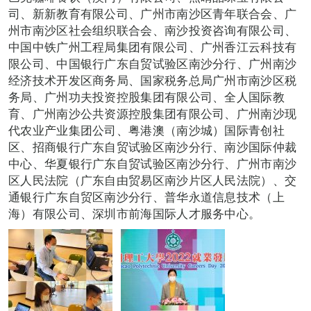
司、新新教育有限公司、广州市南沙区青年联合会、广
州市南沙区社会组织联合会、南沙投资咨询有限公司、
中国中铁广州工程局集团有限公司、广州香江云科技有
限公司、中国银行广东自贸试验区南沙分行、广州南沙
经济技术开发区商务局、国家税务总局广州市南沙区税
务局、广州功夫投资控股集团有限公司、全人国际教
育、广州南沙公共资源控股集团有限公司、广州南沙现
代农业产业集团公司、粤港澳（南沙城）国际青创社
区、招商银行广东自贸试验区南沙分行、南沙国际仲裁
中心、华夏银行广东自贸试验区南沙分行、广州市南沙
区人民法院（广东自由贸易区南沙片区人民法院）、交
通银行广东自贸区南沙分行、普华永道信息技术（上
海）有限公司、深圳市前海国际人才服务中心。