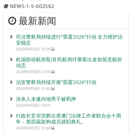
NEWS-1-5-602562
最新新闻
司法警察局持续进行“雷霆2026”行动 全力维护治
安稳定
2026年8月9日 13:20
机场部份航班取消 民航局吁乘客出发前留意航班
动态
2026年8月8日 22:56
治安警察局持续开展“雷霆2026”行动
2026年8月8日 15:40
涉杀人未遂内地男子被羁押
2026年8月8日 14:24
行政长官岑浩辉出席澳门法律工作者联合会十周
年 – 第四届架构成员就职典礼。
2026年8月8日 12:04