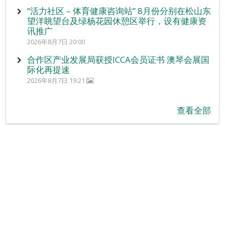
“活力社区 – 体育健康咨询站” 8月份分别在松山东
望洋眺望台及绿杨花园休憩区举行，设有健康资
讯推广
2026年8月7日 20:00
合作区产业发展局获授ICCA会员证书 澳琴会展国
际化再提速
2026年8月7日 19:21
查看全部