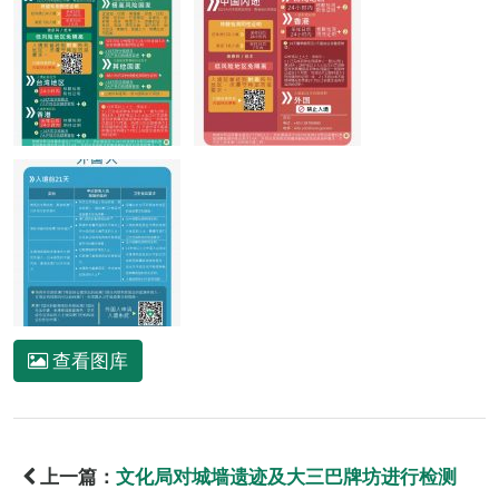
查看图库
上一篇：
文化局对城墙遗迹及大三巴牌坊进行检测