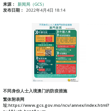
来源：
新闻局（GCS）
发布日期：
2022年4月4日 18:14
不同身份人士入境澳门的防疫措施
繁体附表网
址:https://www.gcs.gov.mo/ncv/annex/index.html?