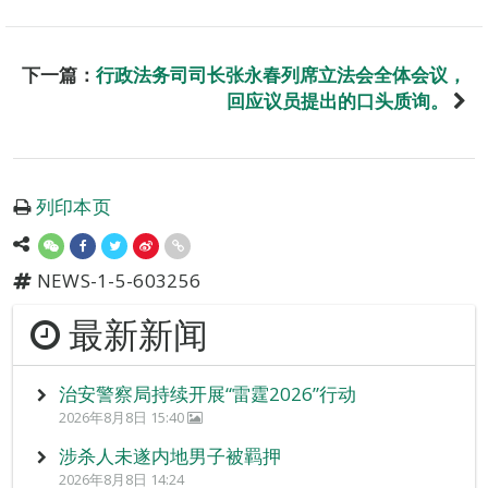
下一篇：
行政法务司司长张永春列席立法会全体会议，
回应议员提出的口头质询。
列印本页
NEWS-1-5-603256
最新新闻
治安警察局持续开展“雷霆2026”行动
2026年8月8日 15:40
涉杀人未遂内地男子被羁押
2026年8月8日 14:24