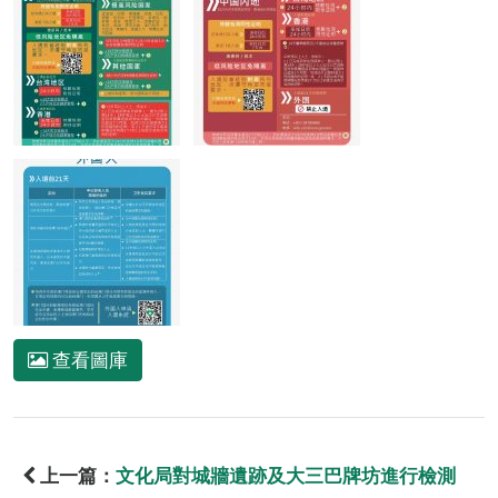
查看圖庫
上一篇：
文化局對城牆遺跡及大三巴牌坊進行檢測