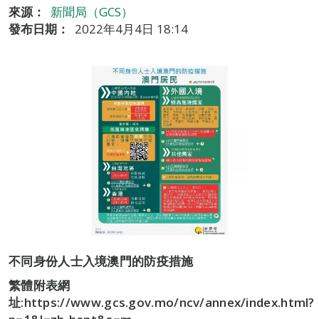
來源：
新聞局（GCS）
發布日期：
2022年4月4日 18:14
不同身份人士入境澳門的防疫措施
繁體附表網
址:https://www.gcs.gov.mo/ncv/annex/index.html?