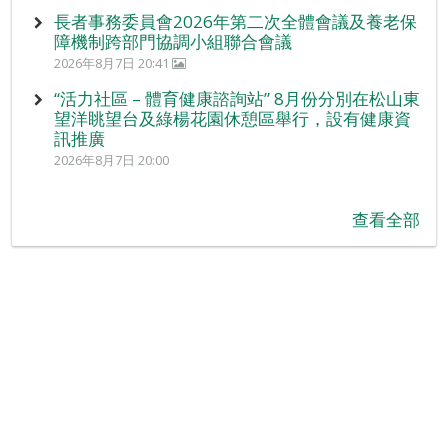
長者事務委員會2026年第二次全體會議及養老保
障機制跨部門協調小組聯合會議
2026年8月7日 20:41
“活力社區 – 體育健康諮詢站” 8月份分別在松山東
望洋眺望台及綠楊花園休憩區舉行，設有健康資
訊推廣
2026年8月7日 20:00
查看全部