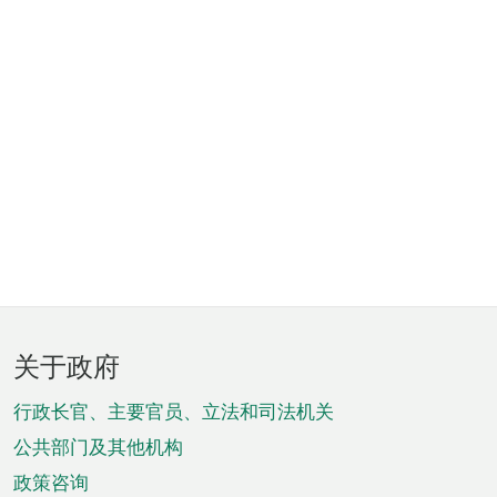
页
关于政府
脚
菜
行政长官、主要官员、立法和司法机关
单
公共部门及其他机构
政策咨询