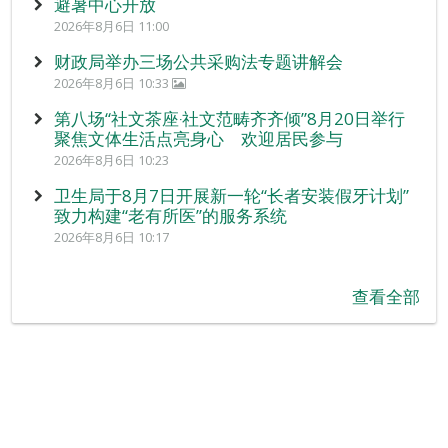
避暑中心开放
2026年8月6日 11:00
财政局举办三场公共采购法专题讲解会
2026年8月6日 10:33
第八场“社文茶座‧社文范畴齐齐倾”8月20日举行
聚焦文体生活点亮身心 欢迎居民参与
2026年8月6日 10:23
卫生局于8月7日开展新一轮“长者安装假牙计划”
致力构建“老有所医”的服务系统
2026年8月6日 10:17
查看全部