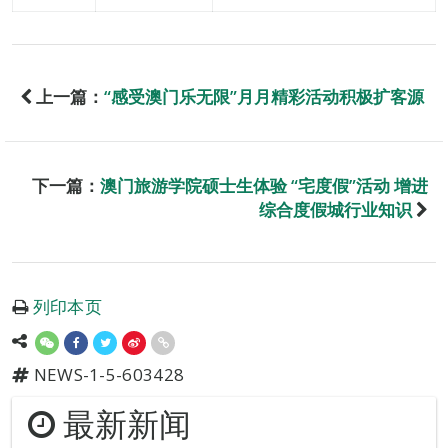
上一篇：
“感受澳门乐无限”月月精彩活动积极扩客源
下一篇：
澳门旅游学院硕士生体验 “宅度假”活动 增进
综合度假城行业知识
列印本页
NEWS-1-5-603428
最新新闻