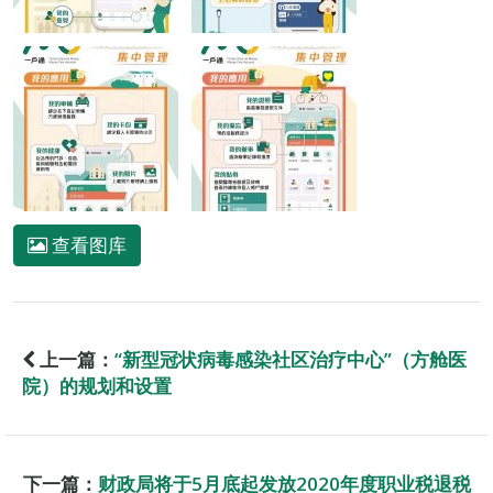
查看图库
上一篇：
“新型冠状病毒感染社区治疗中心”（方舱医
院）的规划和设置
下一篇：
财政局将于5月底起发放2020年度职业税退税