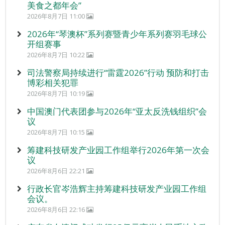
美食之都年会”
2026年8月7日 11:00
2026年“琴澳杯”系列赛暨青少年系列赛羽毛球公
开组赛事
2026年8月7日 10:22
司法警察局持续进行“雷霆2026”行动 预防和打击
博彩相关犯罪
2026年8月7日 10:19
中国澳门代表团参与2026年“亚太反洗钱组织”会
议
2026年8月7日 10:15
筹建科技研发产业园工作组举行2026年第一次会
议
2026年8月6日 22:21
行政长官岑浩辉主持筹建科技研发产业园工作组
会议。
2026年8月6日 22:16