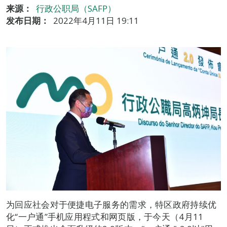
来源：
行政公职局（SAFP）
发布日期：
2022年4月11日 19:11
为回应社会对于便捷电子服务的需求，特区政府持续优
化“一户通”手机应用程式和网页版，于今天（4月11