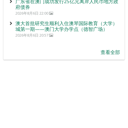
广东省在澳门成功发行25亿元离岸人民币地方政
府债券
2026年8月6日 22:00
澳大首批研究生顺利入住澳琴国际教育（大学）
城第一期——澳门大学办学点（德智广场）
2026年8月6日 20:57
查看全部