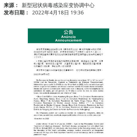
来源：
新型冠状病毒感染应变协调中心
发布日期：
2022年4月18日 19:36