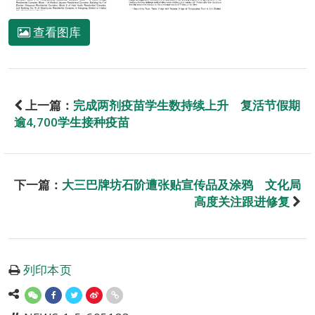
查看图库
上一篇：
完成两剂疫苗学生数持续上升 复活节假期
逾4,700学生接种疫苗
下一篇：
大三巴牌坊石阶遭张贴宣传品及涂鸦 文化局
高度关注跟进修复
列印本页