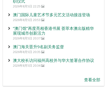
职仪式
2026年8月5日 22:25
澳门国际儿童艺术节多元艺文活动接连登场
2026年8月5日 20:53
“澳门馆”再度亮相香港书展 荟萃本澳出版精华
展现城市创新活力
2026年8月5日 20:37
澳门海关晋升9名副关务监督
2026年8月5日 20:35
澳大校长访问福州高校并与华大签署合作协议
2026年8月5日 20:34
查看全部