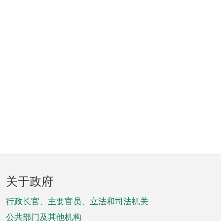
页
关于政府
脚
菜
行政长官、主要官员、立法和司法机关
公共部门及其他机构