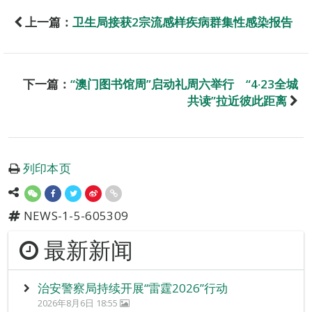
上一篇：
卫生局接获2宗流感样疾病群集性感染报告
下一篇：
“澳门图书馆周”启动礼周六举行 “4‧23全城
共读”拉近彼此距离
列印本页
NEWS-1-5-605309
最新新闻
治安警察局持续开展“雷霆2026”行动
2026年8月6日 18:55