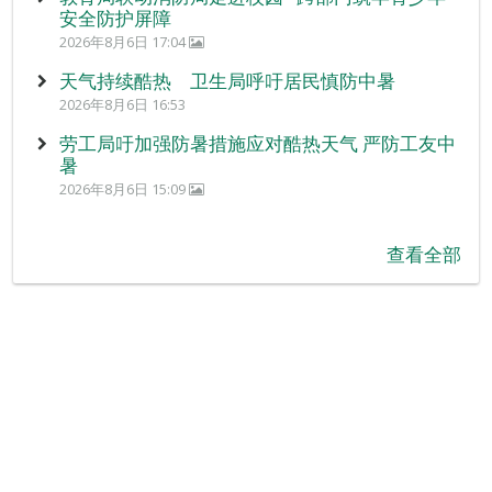
安全防护屏障
2026年8月6日 17:04
天气持续酷热 卫生局呼吁居民慎防中暑
2026年8月6日 16:53
劳工局吁加强防暑措施应对酷热天气 严防工友中
暑
2026年8月6日 15:09
查看全部