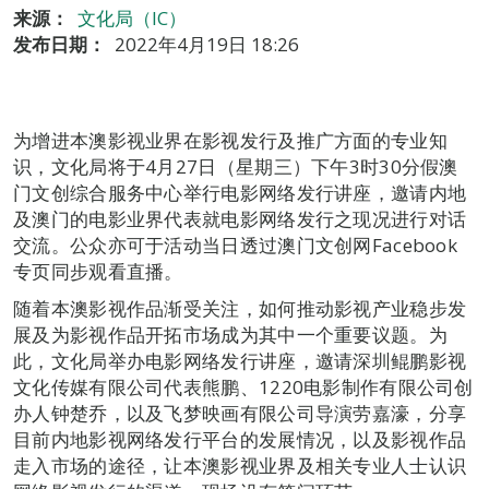
来源：
文化局（IC）
发布日期：
2022年4月19日 18:26
为增进本澳影视业界在影视发行及推广方面的专业知
识，文化局将于4月27日（星期三）下午3时30分假澳
门文创综合服务中心举行电影网络发行讲座，邀请内地
及澳门的电影业界代表就电影网络发行之现况进行对话
交流。公众亦可于活动当日透过澳门文创网Facebook
专页同步观看直播。
随着本澳影视作品渐受关注，如何推动影视产业稳步发
展及为影视作品开拓市场成为其中一个重要议题。为
此，文化局举办电影网络发行讲座，邀请深圳鲲鹏影视
文化传媒有限公司代表熊鹏、1220电影制作有限公司创
办人钟楚乔，以及飞梦映画有限公司导演劳嘉濠，分享
目前内地影视网络发行平台的发展情况，以及影视作品
走入市场的途径，让本澳影视业界及相关专业人士认识