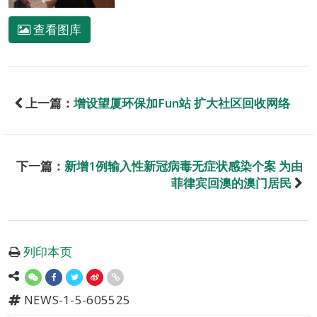
查看图库
上一篇：
增设望厦环保加Fun站 扩大社区回收网络
下一篇：
新增1例输入性新冠病毒无症状感染个案 为由
菲律宾回澳的澳门居民
列印本页
NEWS-1-5-605525