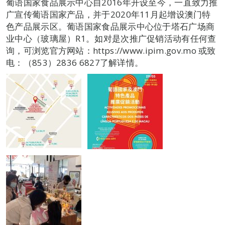
葡语国家食品展示中心自2016年开设至今，一直致力推
广宣传葡语国家产品，并于2020年11月起增设澳门特
色产品展示区。葡语国家食品展示中心位于塔石广场商
业中心（玻璃屋）R1。如对是次推广促销活动有任何查
询，可浏览官方网站：https://www.ipim.gov.mo 或致
电：（853）2836 6827了解详情。