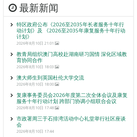
最新新闻
特区政府公布《2026至2035年长者服务十年行
动计划》及 《2026至2035年康复服务十年行动
计划》
2026年8月10日 21:01
教青局组织澳门高校赴湖南研习国情 深化区域教
育协同合作
2026年8月10日 18:03
澳大师生到英国杜伦大学交流
2026年8月10日 18:00
复康事务委员会2026年度第二次全体会议及康复
服务十年行动计划 跨部门协调小组联合会议
2026年8月10日 17:48
市政署周三于石排湾活动中心礼堂举行社区座谈
会
2026年8月10日 17:44