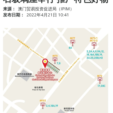
来源：
澳门贸易投资促进局（IPIM）
发布日期：
2022年4月21日 10:41