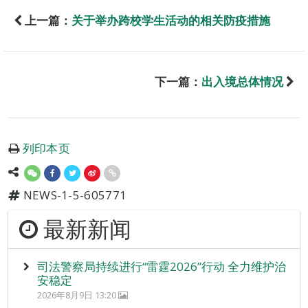
上一篇：
关于举办跨校学生活动的相关防疫措施
下一篇：
出入境总体情况
列印本页
NEWS-1-5-605771
最新新闻
司法警察局持续进行“雷霆2026”行动 全力维护治
安稳定
2026年8月9日 13:20