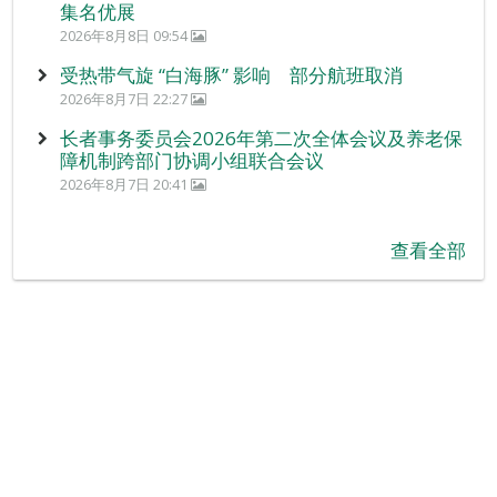
集名优展
2026年8月8日 09:54
受热带气旋 “白海豚” 影响 部分航班取消
2026年8月7日 22:27
长者事务委员会2026年第二次全体会议及养老保
障机制跨部门协调小组联合会议
2026年8月7日 20:41
查看全部