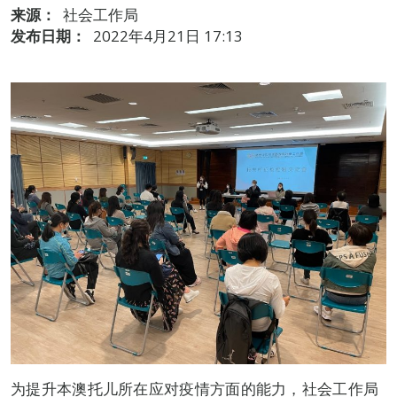
来源：
社会工作局
发布日期：
2022年4月21日 17:13
为提升本澳托儿所在应对疫情方面的能力，社会工作局