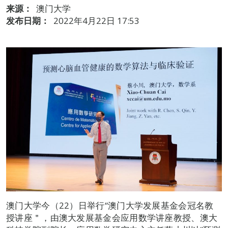
来源：
澳门大学
发布日期：
2022年4月22日 17:53
澳门大学今（22）日举行“澳门大学发展基金会冠名教
授讲座＂，由澳大发展基金会应用数学讲座教授、澳大