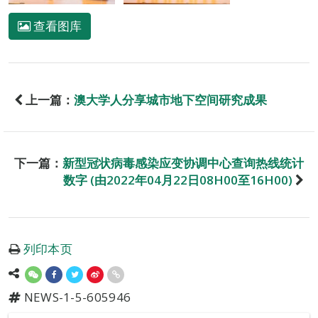
查看图库
上一篇：
澳大学人分享城市地下空间研究成果
下一篇：
新型冠状病毒感染应变协调中心查询热线统计
数字 (由2022年04月22日08H00至16H00)
列印本页
NEWS-1-5-605946