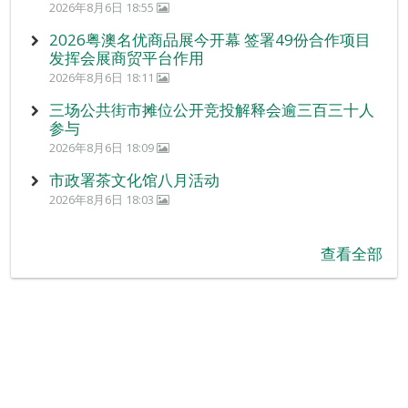
2026年8月6日 18:55
2026粤澳名优商品展今开幕 签署49份合作项目
发挥会展商贸平台作用
2026年8月6日 18:11
三场公共街市摊位公开竞投解释会逾三百三十人
参与
2026年8月6日 18:09
市政署茶文化馆八月活动
2026年8月6日 18:03
查看全部