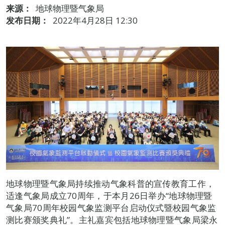
来源：
地球物理暨气象局
发布日期：
2022年4月28日 12:30
地球物理暨气象局持续推动气象科普的宣传教育工作，
适逢气象局成立70周年，于本月26日举办“地球物理暨
气象局70周年校园气象监测平台启动仪式暨校园气象监
测比赛颁奖典礼”。主礼嘉宾包括地球物理暨气象局梁永