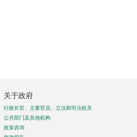
页
关于政府
脚
菜
行政长官、主要官员、立法和司法机关
单
公共部门及其他机构
政策咨询