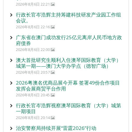
2026年8月6日 22:21
行政长官岑浩辉主持筹建科技研发产业园工作组
会议。
2026年8月6日 22:16
广东省在澳门成功发行25亿元离岸人民币地方政
府债券
2026年8月6日 22:00
澳大首批研究生顺利入住澳琴国际教育（大学）
城第一期——澳门大学办学点（德智广场）
2026年8月6日 20:57
2026粤澳名优商品展今开幕 签署49份合作项目
发挥会展商贸平台作用
2026年8月6日 20:45
行政长官岑浩辉视察澳琴国际教育（大学）城第
一期项目
2026年8月6日 20:14
治安警察局持续开展“雷霆2026”行动