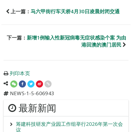
上一篇：
马六甲街行车天桥4月30日凌晨封闭交通
下一篇：
新增1例输入性新冠病毒无症状感染个案 为由
港回澳的澳门居民
列印本页
NEWS-1-5-606943
最新新闻
筹建科技研发产业园工作组举行2026年第一次会
议