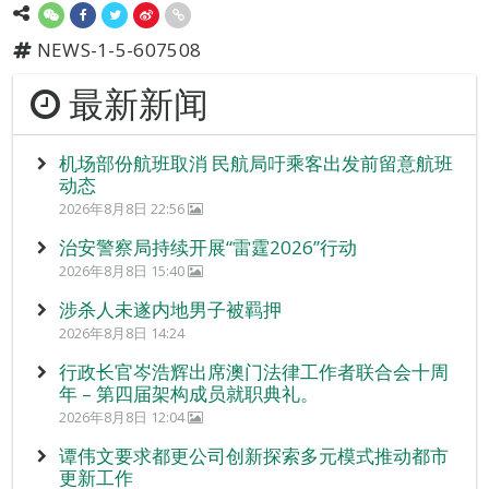
NEWS-1-5-607508
最新新闻
机场部份航班取消 民航局吁乘客出发前留意航班
动态
2026年8月8日 22:56
治安警察局持续开展“雷霆2026”行动
2026年8月8日 15:40
涉杀人未遂内地男子被羁押
2026年8月8日 14:24
行政长官岑浩辉出席澳门法律工作者联合会十周
年 – 第四届架构成员就职典礼。
2026年8月8日 12:04
谭伟文要求都更公司创新探索多元模式推动都市
更新工作