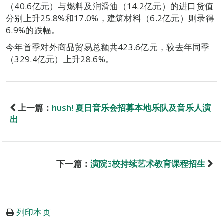
（40.6亿元）与燃料及润滑油（14.2亿元）的进口货值
分别上升25.8%和17.0%，建筑材料（6.2亿元）则录得
6.9%的跌幅。
今年首季对外商品贸易总额共423.6亿元，较去年同季
（329.4亿元）上升28.6%。
上一篇：
hush! 夏日音乐会招募本地乐队及音乐人演
出
下一篇：
演院3校持续艺术教育课程招生
列印本页