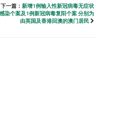
下一篇：
新增1例输入性新冠病毒无症状
感染个案及1例新冠病毒复阳个案 分别为
由英国及香港回澳的澳门居民