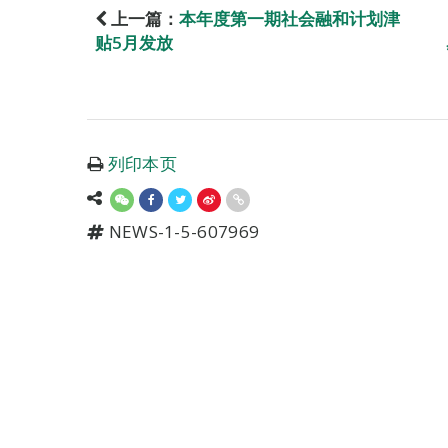
上一篇：
本年度第一期社会融和计划津
贴5月发放
列印本页
NEWS-1-5-607969