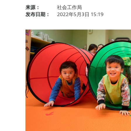
来源：
社会工作局
发布日期：
2022年5月3日 15:19