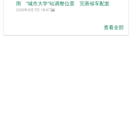
用 “城市大学”站调整位置 完善候车配套
2026年8月7日 18:47
查看全部