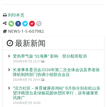
列印本页
NEWS-1-5-607982
最新新闻
受热带气旋 “白海豚” 影响 部分航班取消
2026年8月7日 22:27
长者事务委员会2026年第二次全体会议及养老保
障机制跨部门协调小组联合会议
2026年8月7日 20:41
“活力社区 – 体育健康咨询站” 8月份分别在松山东
望洋眺望台及绿杨花园休憩区举行，设有健康资
讯推广
2026年8月7日 20:00