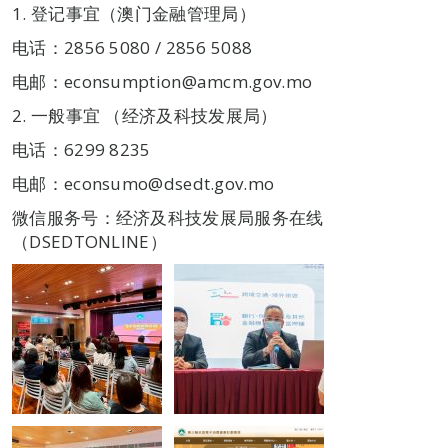
1. 登记事宜（澳门金融管理局）
电话：2856 5080 / 2856 5088
电邮：econsumption@amcm.gov.mo
2. 一般事宜 （经济及科技发展局）
电话：6299 8235
电邮：econsumo@dsedt.gov.mo
微信服务号：经济及科技发展局服务在线
（DSEDTONLINE）