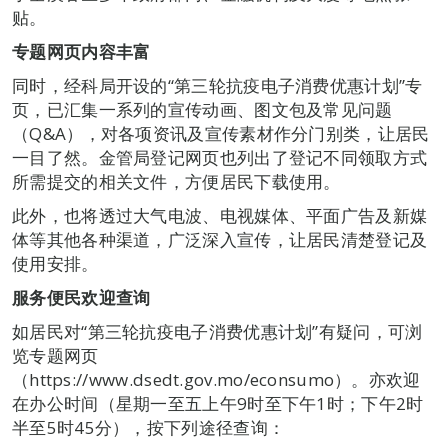
贴。
专题网页内容丰富
同时，经科局开设的“第三轮抗疫电子消费优惠计划”专
页，已汇集一系列的宣传动画、图文包及常见问题
（Q&A），对各项资讯及宣传素材作分门别类，让居民
一目了然。金管局登记网页也列出了登记不同领取方式
所需提交的相关文件，方便居民下载使用。
此外，也将透过大气电波、电视媒体、平面广告及新媒
体等其他各种渠道，广泛深入宣传，让居民清楚登记及
使用安排。
服务便民欢迎查询
如居民对“第三轮抗疫电子消费优惠计划”有疑问，可浏
览专题网页
（https://www.dsedt.gov.mo/econsumo）。亦欢迎
在办公时间（星期一至五上午9时至下午1时；下午2时
半至5时45分），按下列途径查询：