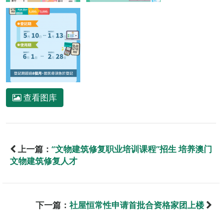
查看图库
上一篇：
“文物建筑修复职业培训课程”招生 培养澳门
文物建筑修复人才
下一篇：
社屋恒常性申请首批合资格家团上楼