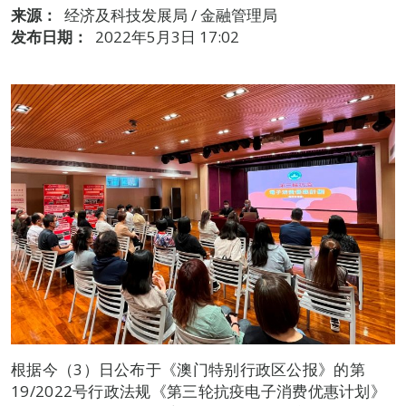
来源：
经济及科技发展局 / 金融管理局
发布日期：
2022年5月3日 17:02
根据今（3）日公布于《澳门特别行政区公报》的第
19/2022号行政法规《第三轮抗疫电子消费优惠计划》