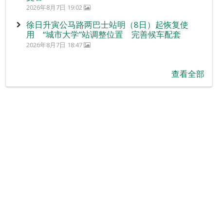
2026年8月7日 19:02
徐日升寅公马路两巴士站明（8日）起恢复使
用 “城市大学”站调整位置 完善候车配套
2026年8月7日 18:47
查看全部