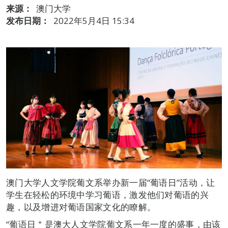
来源：
澳门大学
发布日期：
2022年5月4日 15:34
澳门大学人文学院葡文系举办新一届“葡语日”活动，让
学生在轻松的环境中学习葡语，激发他们对葡语的兴
趣，以及增进对葡语国家文化的瞭解。
“葡语日＂是澳大人文学院葡文系一年一度的盛事，由该