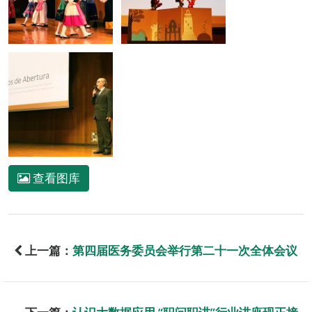
查看图库
上一篇：
第四届医务委员会举行第二十一次全体会议