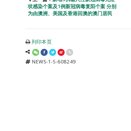
状感染个案及1例新冠病毒复阳个案 分别
为由澳洲、美国及香港回澳的澳门居民
列印本页
NEWS-1-5-608249