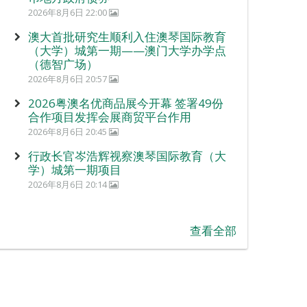
2026年8月6日 22:00
澳大首批研究生顺利入住澳琴国际教育
（大学）城第一期——澳门大学办学点
（德智广场）
2026年8月6日 20:57
2026粤澳名优商品展今开幕 签署49份
合作项目发挥会展商贸平台作用
2026年8月6日 20:45
行政长官岑浩辉视察澳琴国际教育（大
学）城第一期项目
2026年8月6日 20:14
查看全部