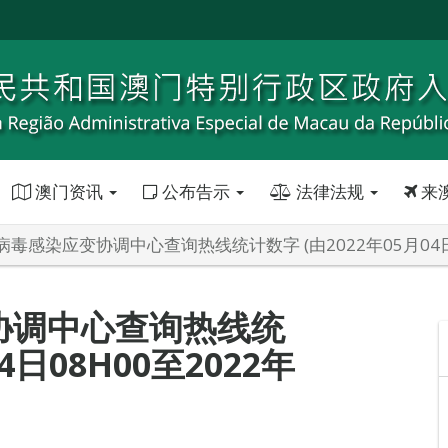
澳门资讯
公布告示
法律法规
来
毒感染应变协调中心查询热线统计数字 (由2022年05月04日08
协调中心查询热线统
4日08H00至2022年