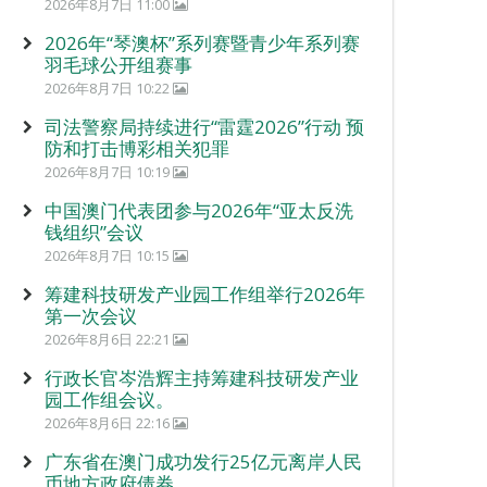
2026年8月7日 11:00
2026年“琴澳杯”系列赛暨青少年系列赛
羽毛球公开组赛事
2026年8月7日 10:22
司法警察局持续进行“雷霆2026”行动 预
防和打击博彩相关犯罪
2026年8月7日 10:19
中国澳门代表团参与2026年“亚太反洗
钱组织”会议
2026年8月7日 10:15
筹建科技研发产业园工作组举行2026年
第一次会议
2026年8月6日 22:21
行政长官岑浩辉主持筹建科技研发产业
园工作组会议。
2026年8月6日 22:16
广东省在澳门成功发行25亿元离岸人民
币地方政府债券