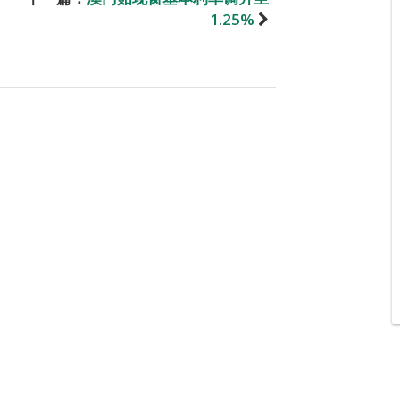
1.25%