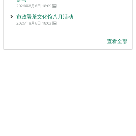
2026年8月6日 18:09
市政署茶文化馆八月活动
2026年8月6日 18:03
查看全部