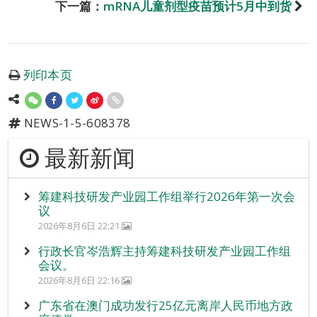
下一篇：
mRNA儿童剂型疫苗预计5月中到货
列印本页
NEWS-1-5-608378
最新新闻
筹建科技研发产业园工作组举行2026年第一次会
议
2026年8月6日 22:21
行政长官岑浩辉主持筹建科技研发产业园工作组
会议。
2026年8月6日 22:16
广东省在澳门成功发行25亿元离岸人民币地方政