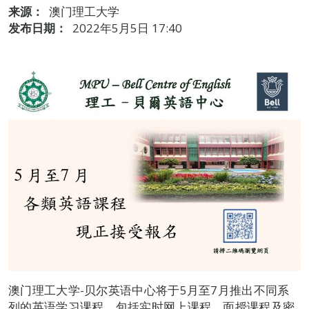
来源：
澳门理工大学
发布日期：
2022年5月5日 17:40
澳门理工大学-贝尔英语中心将于5月至7月推出不同系
列的英语学习课程，包括实时网上课程、面授课程及密