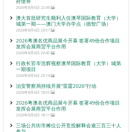
府债券
2026年8月6日 22:00
澳大首批研究生顺利入住澳琴国际教育（大学）
城第一期——澳门大学办学点（德智广场）
2026年8月6日 20:57
2026粤澳名优商品展今开幕 签署49份合作项目
发挥会展商贸平台作用
2026年8月6日 20:45
行政长官岑浩辉视察澳琴国际教育（大学）城第
一期项目
2026年8月6日 20:14
治安警察局持续开展“雷霆2026”行动
2026年8月6日 18:55
2026粤澳名优商品展今开幕 签署49份合作项目
发挥会展商贸平台作用
2026年8月6日 18:11
三场公共街市摊位公开竞投解释会逾三百三十人
参与