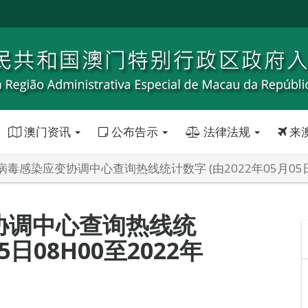
澳门资讯
公布告示
法律法规
来
毒感染应变协调中心查询热线统计数字 (由2022年05月05日08
协调中心查询热线统
5日08H00至2022年