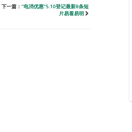
下一篇：
“电消优惠”5.10登记最新8条短
片易看易明