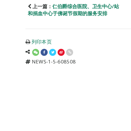
上一篇：
仁伯爵综合医院、卫生中心/站
和捐血中心于佛诞节假期的服务安排
列印本页
NEWS-1-5-608508