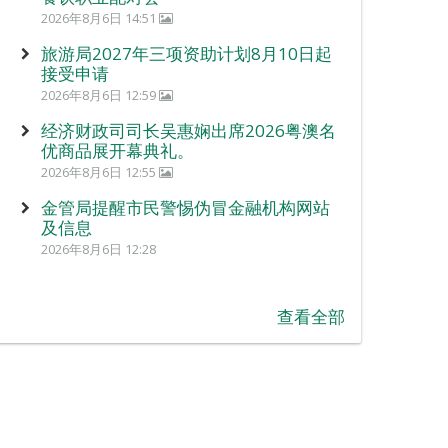
2026年8月6日 14:51
旅游局2027年三项资助计划8月10日起
接受申请
2026年8月6日 12:59
经济财政司司长吴惠娴出席2026粤澳名
优商品展开幕典礼。
2026年8月6日 12:55
金管局提醒市民警惕伪冒金融机构网站
及信息
2026年8月6日 12:28
查看全部