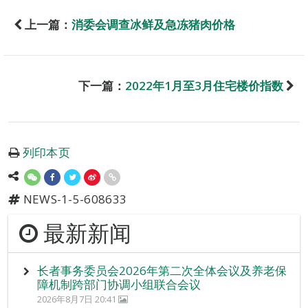
上一篇：
消委会调查冰鲜及急冻猪肉价格
下一篇：
2022年1月至3月住宅楼价指数
列印本页
NEWS-1-5-608633
最新新闻
长者事务委员会2026年第二次全体会议及养老保
障机制跨部门协调小组联合会议
2026年8月7日 20:41