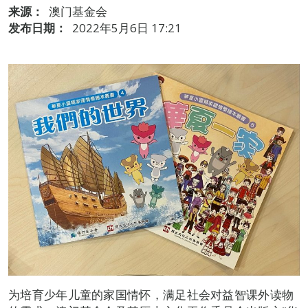
来源：
澳门基金会
发布日期：
2022年5月6日 17:21
为培育少年儿童的家国情怀，满足社会对益智课外读物