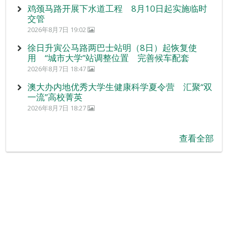
鸡颈马路开展下水道工程 8月10日起实施临时
交管
2026年8月7日 19:02
徐日升寅公马路两巴士站明（8日）起恢复使
用 “城市大学”站调整位置 完善候车配套
2026年8月7日 18:47
澳大办内地优秀大学生健康科学夏令营 汇聚“双
一流”高校菁英
2026年8月7日 18:27
查看全部