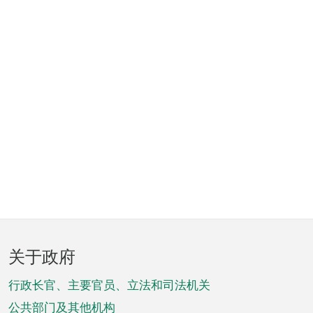
页
关于政府
脚
菜
行政长官、主要官员、立法和司法机关
公共部门及其他机构