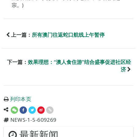
宗。)
上一篇：
所有澳门往返蛇口航线上午暂停
下一篇：
效果理想：“澳人食住游”结合盛事促进社区经
济
列印本页
NEWS-1-5-609269
最新新闻