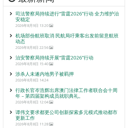
司法警察局持续进行“雷霆2026”行动 全力维护治
安稳定
2026年8月9日 13:20
机场部份航班取消 民航局吁乘客出发前留意航班
动态
2026年8月8日 22:56
治安警察局持续开展“雷霆2026”行动
2026年8月8日 15:40
涉杀人未遂内地男子被羁押
2026年8月8日 14:24
行政长官岑浩辉出席澳门法律工作者联合会十周
年 – 第四届架构成员就职典礼。
2026年8月8日 12:04
谭伟文要求都更公司创新探索多元模式推动都市
更新工作
2026年8月8日 11:28