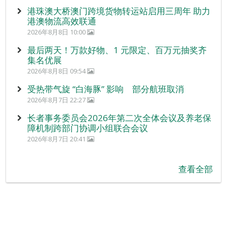
港珠澳大桥澳门跨境货物转运站启用三周年 助力
港澳物流高效联通
2026年8月8日 10:00
最后两天！万款好物、1 元限定、百万元抽奖齐
集名优展
2026年8月8日 09:54
受热带气旋 “白海豚” 影响 部分航班取消
2026年8月7日 22:27
长者事务委员会2026年第二次全体会议及养老保
障机制跨部门协调小组联合会议
2026年8月7日 20:41
查看全部