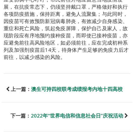
展，在抗疫常态下，仍须坚持戴口罩，严格做好和执行
各项防疫措施，保持距离，避免人流聚集；与此同时，
因疫苗可有效预防新冠病毒肺炎，有效减少自身感染、
重症和死亡风险，筑起免疫屏障，保护自己及家人，故
现阶段应有序地预约接种疫苗，而即使已接种疫苗，亦
应避免前往高风险地区，如必须前往，应在完成初种系
列及加强剂疫苗后14天，待身体产生足够的免疫力后才
前往，以减少感染的风险。
上一篇：
澳生可持四校联考成绩报考内地十四高校
下一篇：
2022年“世界电信和信息社会日”庆祝活动