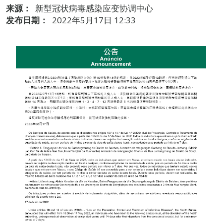
来源：
新型冠状病毒感染应变协调中心
发布日期：
2022年5月17日 12:33