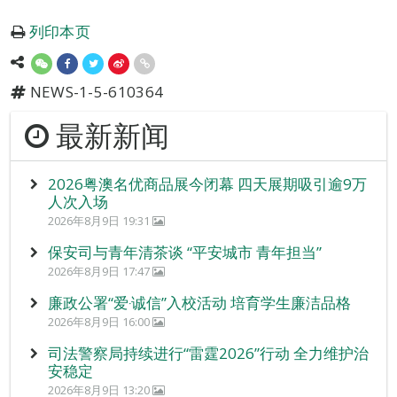
列印本页
NEWS-1-5-610364
最新新闻
2026粤澳名优商品展今闭幕 四天展期吸引逾9万
人次入场
2026年8月9日 19:31
保安司与青年清茶谈 “平安城市 青年担当”
2026年8月9日 17:47
廉政公署“爱‧诚信”入校活动 培育学生廉洁品格
2026年8月9日 16:00
司法警察局持续进行“雷霆2026”行动 全力维护治
安稳定
2026年8月9日 13:20