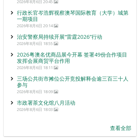
2026年8月6日 20:45
行政长官岑浩辉视察澳琴国际教育（大学）城第
一期项目
2026年8月6日 20:14
治安警察局持续开展“雷霆2026”行动
2026年8月6日 18:55
2026粤澳名优商品展今开幕 签署49份合作项目
发挥会展商贸平台作用
2026年8月6日 18:11
三场公共街市摊位公开竞投解释会逾三百三十人
参与
2026年8月6日 18:09
市政署茶文化馆八月活动
2026年8月6日 18:03
查看全部