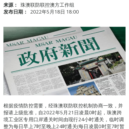
来源：
珠澳联防联控澳方工作组
发布日期：
2022年5月18日 18:00
根据疫情防控需要，经珠澳联防联控机制协商一致，并
报请上级批准，自2022年5月21日凌晨0时起，珠澳跨
境工业区专用口岸通关时间由现行24小时通关，临时调
整为每日早上7时至晚上24时通关(每日凌晨0时至7时暂