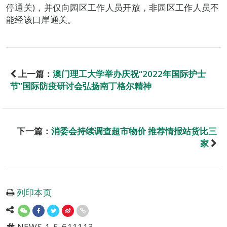
停通关)，并仅向园区工作人员开放，非园区工作人员不
能经该口岸通关。
上一篇：
澳门理工大学举办庆祝“2022年国际护士
节”国际防疫研讨会弘扬南丁格尔精神
下一篇：
消委会持续调查超市物价 推荐情报站货比三
家
列印本页
NEWS-1-5-611113