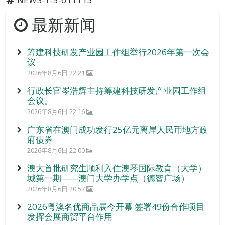
最新新闻
筹建科技研发产业园工作组举行2026年第一次会
议
2026年8月6日 22:21
行政长官岑浩辉主持筹建科技研发产业园工作组
会议。
2026年8月6日 22:16
广东省在澳门成功发行25亿元离岸人民币地方政
府债券
2026年8月6日 22:00
澳大首批研究生顺利入住澳琴国际教育（大学）
城第一期——澳门大学办学点（德智广场）
2026年8月6日 20:57
2026粤澳名优商品展今开幕 签署49份合作项目
发挥会展商贸平台作用