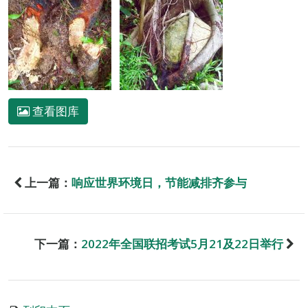
查看图库
上一篇：
响应世界环境日，节能减排齐参与
下一篇：
2022年全国联招考试5月21及22日举行