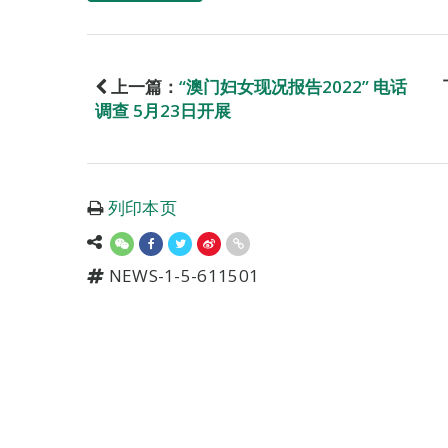
上一篇：
“澳门妇女现况报告2022” 电话
调查 5月23日开展
列印本页
NEWS-1-5-611501