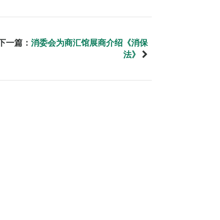
下一篇：
消委会为商汇馆展商介绍《消保
法》