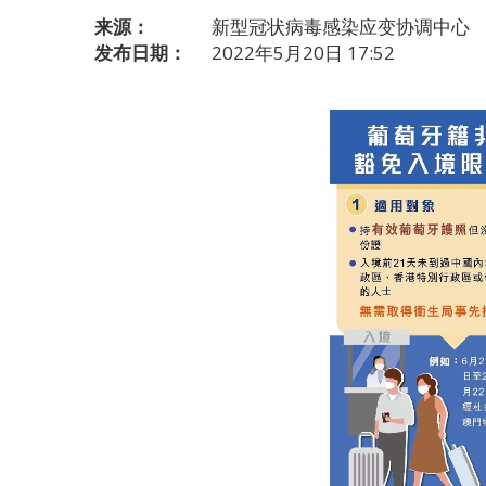
来源：
新型冠状病毒感染应变协调中心
发布日期：
2022年5月20日 17:52