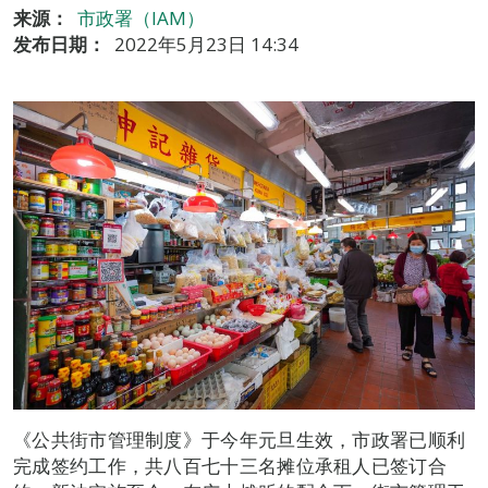
来源：
市政署（IAM）
发布日期：
2022年5月23日 14:34
《公共街市管理制度》于今年元旦生效，市政署已顺利
完成签约工作，共八百七十三名摊位承租人已签订合