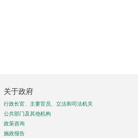
页
关于政府
脚
菜
行政长官、主要官员、立法和司法机关
单
公共部门及其他机构
政策咨询
施政报告