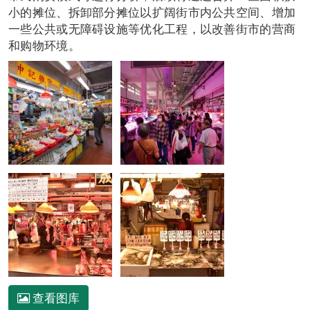
小的摊位、拆卸部分摊位以扩阔街市内公共空间、增加
一些公共或无障碍设施等优化工程，以改善街市的营商
和购物环境。
查看图库