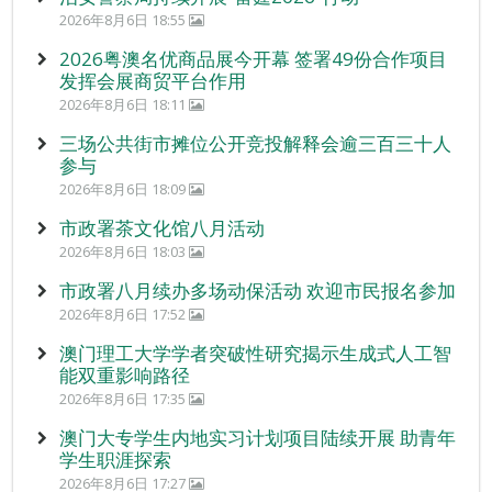
2026年8月6日 18:55
2026粤澳名优商品展今开幕 签署49份合作项目
发挥会展商贸平台作用
2026年8月6日 18:11
三场公共街市摊位公开竞投解释会逾三百三十人
参与
2026年8月6日 18:09
市政署茶文化馆八月活动
2026年8月6日 18:03
市政署八月续办多场动保活动 欢迎市民报名参加
2026年8月6日 17:52
澳门理工大学学者突破性研究揭示生成式人工智
能双重影响路径
2026年8月6日 17:35
澳门大专学生内地实习计划项目陆续开展 助青年
学生职涯探索
2026年8月6日 17:27