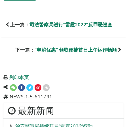
上一篇：
司法警察局进行“雷霆2022”反罪恶巡查
下一篇：
“电消优惠” 领取便捷首日上午运作畅顺
列印本页
NEWS-1-5-611791
最新新闻
治安警察局持续开展“雷霆2026”行动