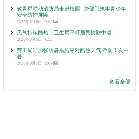
教青局联动消防局走进校园 跨部门筑牢青少年
安全防护屏障
2026年8月6日 17:04
天气持续酷热 卫生局呼吁居民慎防中暑
2026年8月6日 16:53
劳工局吁加强防暑措施应对酷热天气 严防工友中
暑
2026年8月6日 15:09
查看全部