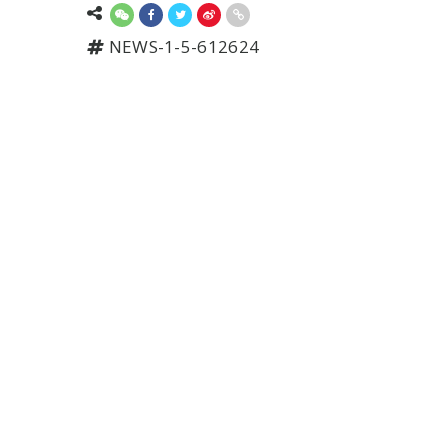
NEWS-1-5-612624