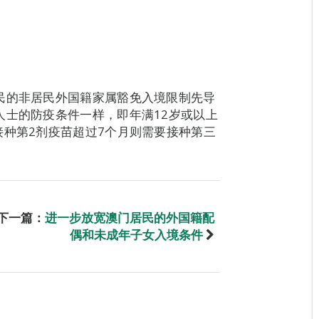
民的非居民外国籍家属豁免入境限制先导
人士的防疫条件一样，即年满12岁或以上
接种第2剂疫苗超过7个月则需要接种第三
下一篇：
进一步放宽澳门居民的外国籍配
偶和未成年子女入境条件