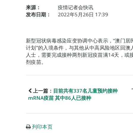
来源：
疫情记者会快讯
发布日期：
2022年5月26日 17:39
新型冠状病毒感染应变协调中心表示，“澳门居
计划”的入境条件，与其他从中高风险地区回澳
人士，需要完成接种两剂新冠疫苗满14天，或
剂疫苗。
上一篇：
目前共有337名儿童预约接种
mRNA疫苗 其中86人已接种
列印本页