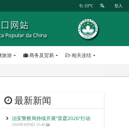
33°C
登入
澳旅游
商务及贸易
相关连结
最新新闻
治安警察局持续开展“雷霆2026”行动
2026年8月8日 15:40