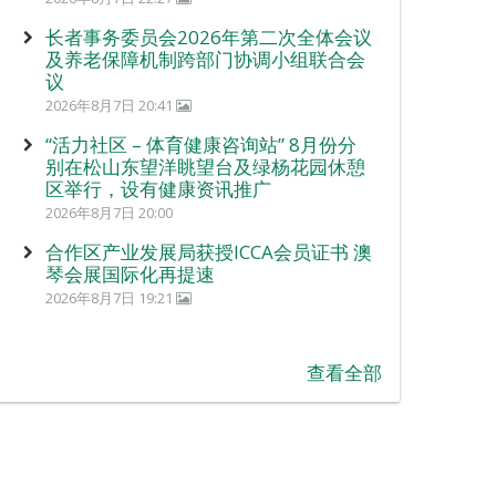
长者事务委员会2026年第二次全体会议
及养老保障机制跨部门协调小组联合会
议
2026年8月7日 20:41
“活力社区 – 体育健康咨询站” 8月份分
别在松山东望洋眺望台及绿杨花园休憩
区举行，设有健康资讯推广
2026年8月7日 20:00
合作区产业发展局获授ICCA会员证书 澳
琴会展国际化再提速
2026年8月7日 19:21
查看全部