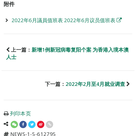
附件
2022年6月議員值班表 2022年6月议员值班表
上一篇：
新增1例新冠病毒复阳个案 为香港入境本澳
人士
下一篇：
2022年2月至4月就业调查
列印本页
NEWS-1-5-612795