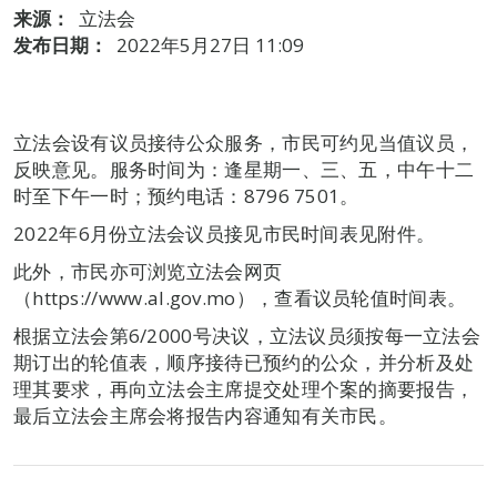
来源：
立法会
发布日期：
2022年5月27日 11:09
立法会设有议员接待公众服务，市民可约见当值议员，
反映意见。服务时间为：逢星期一、三、五，中午十二
时至下午一时；预约电话：8796 7501。
2022年6月份立法会议员接见市民时间表见附件。
此外，市民亦可浏览立法会网页
（https://www.al.gov.mo），查看议员轮值时间表。
根据立法会第6/2000号决议，立法议员须按每一立法会
期订出的轮值表，顺序接待已预约的公众，并分析及处
理其要求，再向立法会主席提交处理个案的摘要报告，
最后立法会主席会将报告内容通知有关市民。