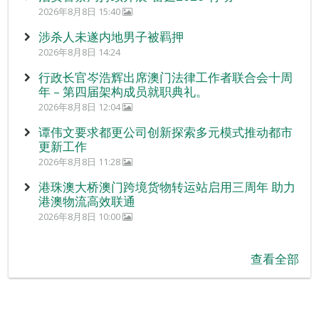
2026年8月8日 15:40
涉杀人未遂内地男子被羁押
2026年8月8日 14:24
行政长官岑浩辉出席澳门法律工作者联合会十周
年 – 第四届架构成员就职典礼。
2026年8月8日 12:04
谭伟文要求都更公司创新探索多元模式推动都市
更新工作
2026年8月8日 11:28
港珠澳大桥澳门跨境货物转运站启用三周年 助力
港澳物流高效联通
2026年8月8日 10:00
查看全部