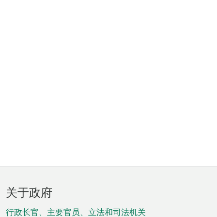
页
关于政府
脚
菜
行政长官、主要官员、立法和司法机关