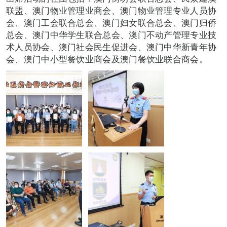
联盟、澳门物业管理业商会、澳门物业管理专业人员协
会、澳门工会联合总会、澳门妇女联合总会、澳门归侨
总会、澳门中华学生联合总会、澳门不动产管理专业技
术人员协会、澳门社会民生促进会、澳门中华新青年协
会、澳门中小型餐饮业商会及澳门餐饮业联合商会。