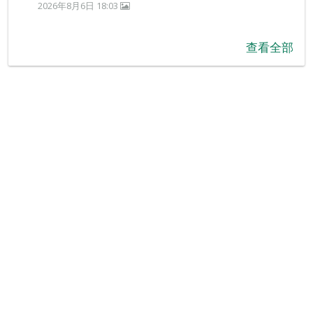
2026年8月6日 18:03
查看全部