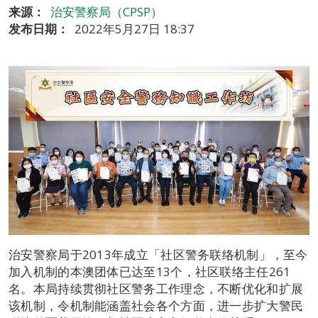
来源：
治安警察局（CPSP）
发布日期：
2022年5月27日 18:37
治安警察局于2013年成立「社区警务联络机制」，至今
加入机制的本澳团体已达至13个，社区联络主任261
名。本局持续贯彻社区警务工作理念，不断优化和扩展
该机制，令机制能涵盖社会各个方面，进一步扩大警民