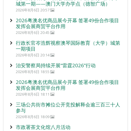
城第一期——澳门大学办学点（德智广场）
2026年8月6日 20:57
2026粤澳名优商品展今开幕 签署49份合作项目
发挥会展商贸平台作用
2026年8月6日 20:45
行政长官岑浩辉视察澳琴国际教育（大学）城第
一期项目
2026年8月6日 20:14
治安警察局持续开展“雷霆2026”行动
2026年8月6日 18:55
2026粤澳名优商品展今开幕 签署49份合作项目
发挥会展商贸平台作用
2026年8月6日 18:11
三场公共街市摊位公开竞投解释会逾三百三十人
参与
2026年8月6日 18:09
市政署茶文化馆八月活动