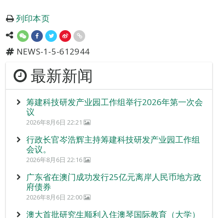
列印本页
NEWS-1-5-612944
最新新闻
筹建科技研发产业园工作组举行2026年第一次会
议
2026年8月6日 22:21
行政长官岑浩辉主持筹建科技研发产业园工作组
会议。
2026年8月6日 22:16
广东省在澳门成功发行25亿元离岸人民币地方政
府债券
2026年8月6日 22:00
澳大首批研究生顺利入住澳琴国际教育（大学）