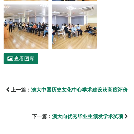
查看图库
上一篇：
澳大中国历史文化中心学术建设获高度评价
下一篇：
澳大向优秀毕业生颁发学术奖项