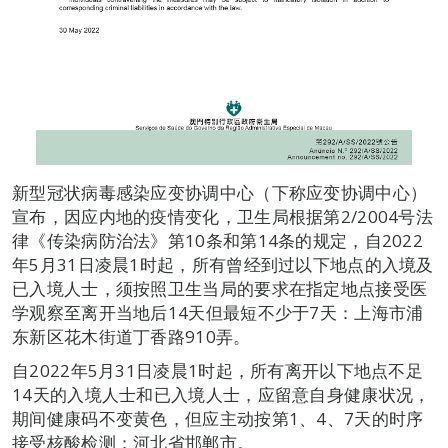
新型冠状病毒感染应变协调中心（下称应变协调中心）
宣布，因应内地的疫情变化，卫生局根据第2/2004号法
律《传染病防治法》第10条和第14条的规定，自2022
年5月31日凌晨1时起，所有曾经到过以下地点的入境及
已入境人士，须按照卫生当局的要求在指定地点接受医
学观察至离开当地后14天但最短不少于7天：上海市浦
东新区花木街道丁香路910弄。
自2022年5月31日凌晨1时起，所有离开以下地点不足
14天的入境人士和已入境人士，应留意自身健康状况，
期间健康码不变黄色，但应主动按第1、4、7天的时序
接受核酸检测：河北省邯郸市。