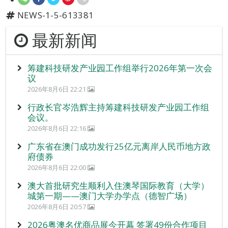
NEWS-1-5-613381
最新新闻
筹建科技研发产业园工作组举行2026年第一次会
议
2026年8月6日 22:21
行政长官岑浩辉主持筹建科技研发产业园工作组
会议。
2026年8月6日 22:16
广东省在澳门成功发行25亿元离岸人民币地方政
府债券
2026年8月6日 22:00
澳大首批研究生顺利入住澳琴国际教育（大学）
城第一期——澳门大学办学点（德智广场）
2026年8月6日 20:57
2026粤澳名优商品展今开幕 签署49份合作项目