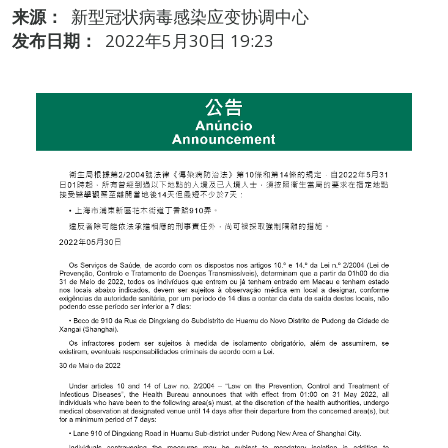
来源：
新型冠状病毒感染应变协调中心
发布日期：
2022年5月30日 19:23