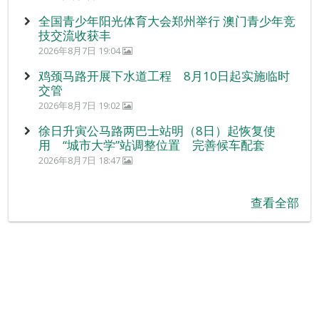
全国青少年阳光体育大会郑州举行 澳门青少年竞
技交流收获丰
2026年8月7日 19:04
鸡颈马路开展下水道工程 8月10日起实施临时
交管
2026年8月7日 19:02
徐日升寅公马路两巴士站明（8日）起恢复使
用 “城市大学”站调整位置 完善候车配套
2026年8月7日 18:47
查看全部