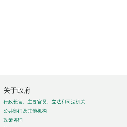
页
关于政府
脚
菜
行政长官、主要官员、立法和司法机关
单
公共部门及其他机构
政策咨询