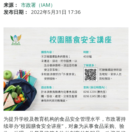
来源：
市政署（IAM）
发布日期：
2022年5月31日 17:36
为提升学校及教育机构的食品安全管理水平，市政署持
续举办“校园膳食安全讲座”，对象为从事食品采购、验