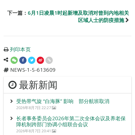
下一篇：
6月1日凌晨1时起新增及取消对曾到内地相关
区域人士的防疫措施
列印本页
NEWS-1-5-613609
最新新闻
受热带气旋 “白海豚” 影响 部分航班取消
2026年8月7日 22:27
长者事务委员会2026年第二次全体会议及养老保
障机制跨部门协调小组联合会议
2026年8月7日 20:41