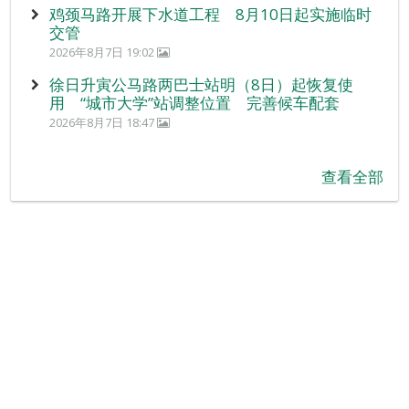
鸡颈马路开展下水道工程 8月10日起实施临时
交管
2026年8月7日 19:02
徐日升寅公马路两巴士站明（8日）起恢复使
用 “城市大学”站调整位置 完善候车配套
2026年8月7日 18:47
查看全部