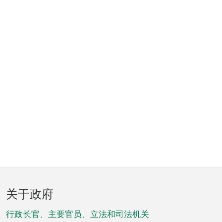
页
关于政府
脚
菜
行政长官、主要官员、立法和司法机关