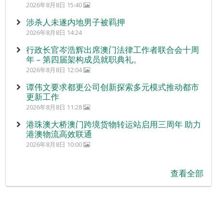
2026年8月8日 15:40
涉杀人未遂内地男子被羁押
2026年8月8日 14:24
行政长官岑浩辉出席澳门法律工作者联合会十周
年 – 第四届架构成员就职典礼。
2026年8月8日 12:04
谭伟文要求都更公司创新探索多元模式推动都市
更新工作
2026年8月8日 11:28
港珠澳大桥澳门跨境货物转运站启用三周年 助力
港澳物流高效联通
2026年8月8日 10:00
查看全部