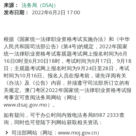
来源：
法务局（DSAJ）
发布日期：
2022年6月2日 17:00
根据《国家统一法律职业资格考试实施办法》和《中华
人民共和国司法部公告》(第4号)的规定，2022年国家
统一法律职业资格考试客观题考试网上报名时间为6月
16日0时至6月30日18时，考试时间为9月17日、9月18
日；主观题考试网上报名时间为9月24日至28日，考试
时间为10月16日。报名人员在报考前，请先详阅有关
《办法》及《公告》内容，并须遵守司法部所订立的有
关规定。澳门考区2022年国家统一法律职业资格考试报
考事宜可查阅法务局网站（网址：
www.dsaj.gov.mo）。
如有疑问，可于办公时间内致电法务局8987 2333查
询，同时也可登陆下列网站获取相关资讯：
司法部网站（网址：www.moj.gov.cn）