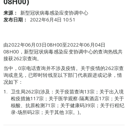
08H00)
来源：
新型冠状病毒感染应变协调中心
发布日期：
2022年6月4日 10:51
由2022年06月03日08H00至2022年06月04日
08H00，新型冠状病毒感染应变协调中心的查询热线共
接获262宗查询。
当中，0宗电话查询并不涉及疫情。关于疫情的262宗查
询或意见，已即时转线至以下部门代表跟进或记录，情
况如下：
卫生局262宗(涉及：关于疫苗查询13宗；关于出入境
检疫措施117宗；关于医学观察-隔离酒店17宗；关于
核酸、抗原检测71宗；关于健康码39宗；关于行程纪
录-场所码2宗；关于其他 3宗。)。