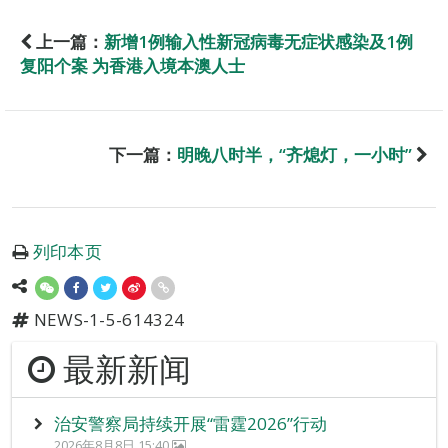
上一篇：
新增1例输入性新冠病毒无症状感染及1例
复阳个案 为香港入境本澳人士
下一篇：
明晚八时半，“齐熄灯，一小时”
列印本页
NEWS-1-5-614324
最新新闻
治安警察局持续开展“雷霆2026”行动
2026年8月8日 15:40