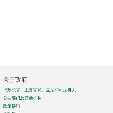
页
关于政府
脚
菜
行政长官、主要官员、立法和司法机关
单
公共部门及其他机构
政策咨询