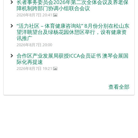
长者事务委员会2026年第二次全体会议及养老保
障机制跨部门协调小组联合会议
2026年8月7日 20:41
“活力社区 – 体育健康咨询站” 8月份分别在松山东
望洋眺望台及绿杨花园休憩区举行，设有健康资
讯推广
2026年8月7日 20:00
合作区产业发展局获授ICCA会员证书 澳琴会展国
际化再提速
2026年8月7日 19:21
查看全部