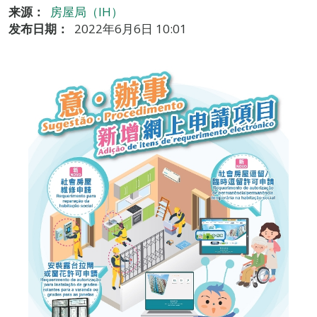
来源：
房屋局（IH）
发布日期：
2022年6月6日 10:01