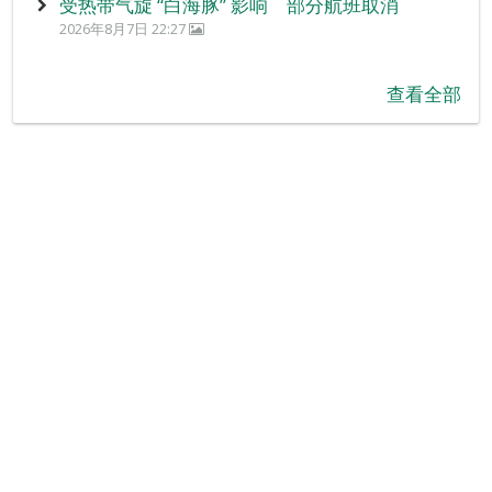
受热带气旋 “白海豚” 影响 部分航班取消
2026年8月7日 22:27
查看全部