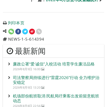
列印本页
NEWS-1-5-614394
最新新闻
廉政公署“爱‧诚信”入校活动 培育学生廉洁品格
2026年8月9日 16:00
司法警察局持续进行“雷霆2026”行动 全力维护治
安稳定
2026年8月9日 13:20
机场部份航班取消 民航局吁乘客出发前留意航班
动态
2026年8月8日 22:56