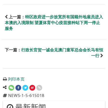
上一篇：
特区政府进一步放宽所有国籍外地雇员进入
本澳的入境限制 望厦体育中心疫苗接种站下周一停止
服务
下一篇：
行政长官贺一诚会见澳门童军总会会长马有恒
一行
列印本页
NEWS-1-5-615018
最新新闻