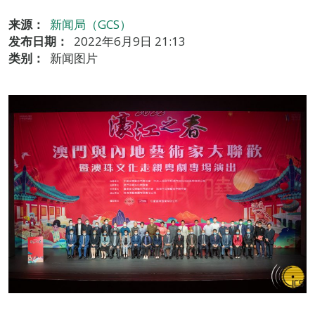
来源：
新闻局（GCS）
发布日期：
2022年6月9日 21:13
类别：
新闻图片