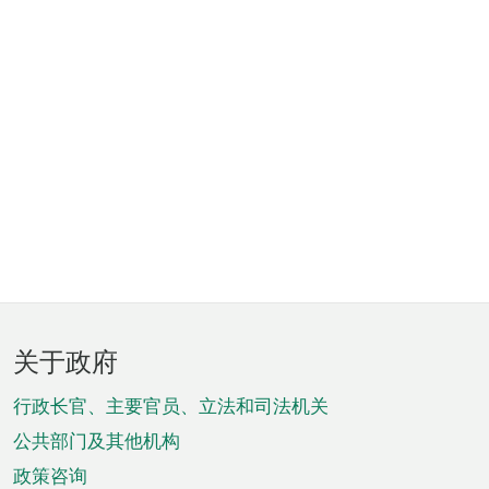
页
关于政府
脚
菜
行政长官、主要官员、立法和司法机关
单
公共部门及其他机构
政策咨询