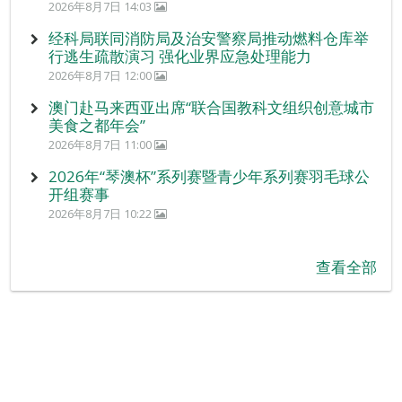
2026年8月7日 14:03
经科局联同消防局及治安警察局推动燃料仓库举
行逃生疏散演习 强化业界应急处理能力
2026年8月7日 12:00
澳门赴马来西亚出席“联合国教科文组织创意城市
美食之都年会”
2026年8月7日 11:00
2026年“琴澳杯”系列赛暨青少年系列赛羽毛球公
开组赛事
2026年8月7日 10:22
查看全部