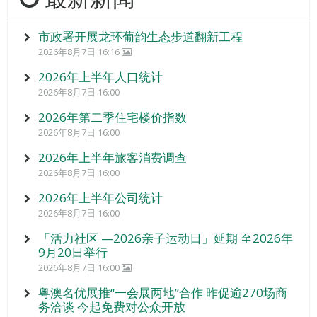
市政署开展龙环葡韵生态步道翻新工程
2026年8月7日 16:16
2026年上半年人口统计
2026年8月7日 16:00
2026年第二季住宅楼价指数
2026年8月7日 16:00
2026年上半年旅客消费调查
2026年8月7日 16:00
2026年上半年公司统计
2026年8月7日 16:00
「活力社区 —2026亲子运动日」延期 至2026年
9月20日举行
2026年8月7日 16:00
粤澳名优展推“一会展两地”合作 昨促逾270场商
务洽谈 今起免费对公众开放