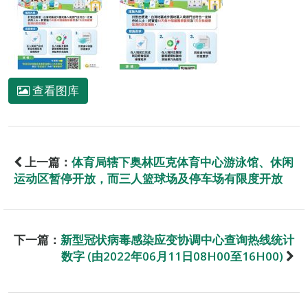
查看图库
上一篇：
体育局辖下奥林匹克体育中心游泳馆、休闲
运动区暂停开放，而三人篮球场及停车场有限度开放
下一篇：
新型冠状病毒感染应变协调中心查询热线统计
数字 (由2022年06月11日08H00至16H00)