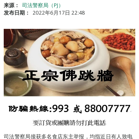
来源：
司法警察局（PJ）
发布日期：
2022年6月17日 22:48
司法警察局接获多名食店东主举报，均指近日有人致电