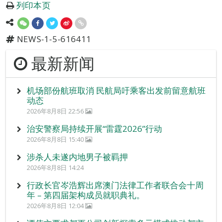
列印本页
NEWS-1-5-616411
最新新闻
机场部份航班取消 民航局吁乘客出发前留意航班
动态
2026年8月8日 22:56
治安警察局持续开展“雷霆2026”行动
2026年8月8日 15:40
涉杀人未遂内地男子被羁押
2026年8月8日 14:24
行政长官岑浩辉出席澳门法律工作者联合会十周
年 – 第四届架构成员就职典礼。
2026年8月8日 12:04