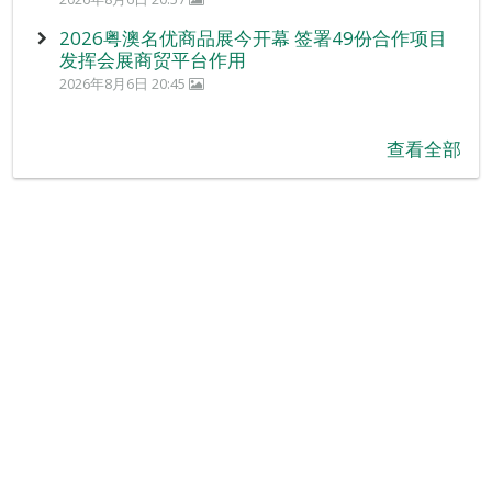
2026粤澳名优商品展今开幕 签署49份合作项目
发挥会展商贸平台作用
2026年8月6日 20:45
查看全部