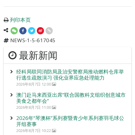
列印本页
NEWS-1-5-617045
最新新闻
经科局联同消防局及治安警察局推动燃料仓库举
行逃生疏散演习 强化业界应急处理能力
2026年8月7日 12:00
澳门赴马来西亚出席“联合国教科文组织创意城市
美食之都年会”
2026年8月7日 11:00
2026年“琴澳杯”系列赛暨青少年系列赛羽毛球公
开组赛事
2026年8月7日 10:22