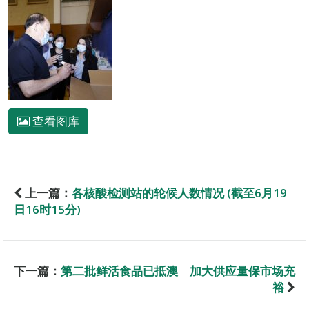
查看图库
上一篇：
各核酸检测站的轮候人数情况 (截至6月19
日16时15分)
下一篇：
第二批鲜活食品已抵澳 加大供应量保市场充
裕