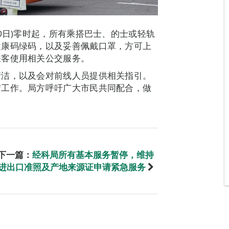
0日)零时起，所有乘搭巴士、的士或轻轨
健康码绿码，以及妥善佩戴口罩，方可上
乘客使用相关公交服务。
清洁，以及会对前线人员提供相关指引。
洁工作。局方呼吁广大市民共同配合，做
下一篇：
经科局所有基本服务暂停，维持
进出口准照及产地来源证申请紧急服务