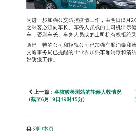
为进一步加强公交防控疫情工作，由明日(6月2
之乘客必须向车长、车务人员或的士司机出示
车，否则车长、车务人员或的士司机有权拒绝
两巴、特的公司和轻轨公司已加强车厢消毒和
交通事务局已提醒的士业界加强车厢消毒和清
好防疫工作。
上一篇：
各核酸检测站的轮候人数情况
(截至6月19日19时15分)
列印本页