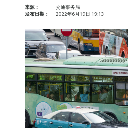
来源：
交通事务局
发布日期：
2022年6月19日 19:13