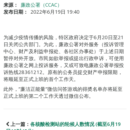
来源：
廉政公署（CCAC）
发布日期：
2022年6月19日 19:40
为减少疫情传播的风险，特区政府决定于6月20日至21
日关闭公共部门。为此，廉政公署对外服务（投诉管理
中心、财产及利益申报处、各社区办事处）于上述日期
暂停对外开放。市民如欲举报或提出行政申诉，可使用
廉政公署之网上投诉服务，又或可致电廉政公署举报投
诉热线28361212。原有的公务员提交财产申报限期，
将顺延至正式上班的首个工作天。
此外，”廉洁正能量”微信问答游戏的得奬名单亦将延至
正式上班的第二个工作天透过微信公布。
上一篇：
各核酸检测站的轮候人数情况 (截至6月19