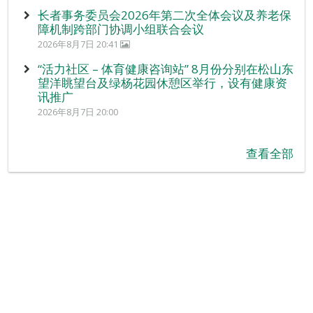
长者事务委员会2026年第二次全体会议及养老保
障机制跨部门协调小组联合会议
2026年8月7日 20:41
“活力社区 – 体育健康咨询站” 8月份分别在松山东
望洋眺望台及绿杨花园休憩区举行，设有健康资
讯推广
2026年8月7日 20:00
查看全部