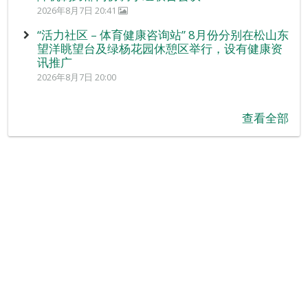
2026年8月7日 20:41
“活力社区 – 体育健康咨询站” 8月份分别在松山东
望洋眺望台及绿杨花园休憩区举行，设有健康资
讯推广
2026年8月7日 20:00
查看全部