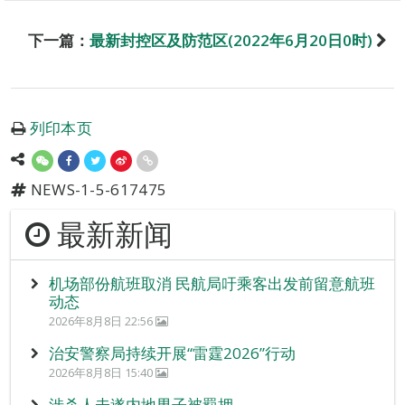
下一篇：
最新封控区及防范区(2022年6月20日0时)
列印本页
NEWS-1-5-617475
最新新闻
机场部份航班取消 民航局吁乘客出发前留意航班
动态
2026年8月8日 22:56
治安警察局持续开展“雷霆2026”行动
2026年8月8日 15:40
涉杀人未遂内地男子被羁押