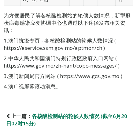
为方便居民了解各核酸检测站的轮候人数情况，新型冠
状病毒感染应变协调中心也透过以下途径发布相关资
讯﹕
1.澳门抗疫专页 - 各核酸检测站的轮候人数情况 (
https://eservice.ssm.gov.mo/aptmon/ch )
2.中华人民共和国澳门特别行政区政府入口网站 (
https://www.gov.mo/zh-hant/copc-messages/ )
3.澳门新闻局官方网站 ( https://www.gcs.gov.mo )
4.澳广视屏幕滚动消息。
上一篇：
各核酸检测站的轮候人数情况 (截至6月20
日02时15分)