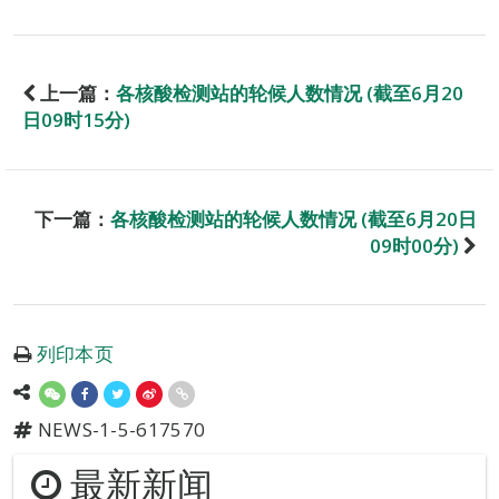
上一篇：
各核酸检测站的轮候人数情况 (截至6月20
日09时15分)
下一篇：
各核酸检测站的轮候人数情况 (截至6月20日
09时00分)
列印本页
NEWS-1-5-617570
最新新闻