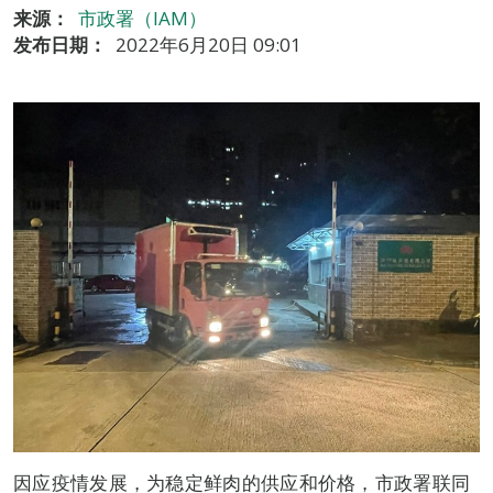
来源：
市政署（IAM）
发布日期：
2022年6月20日 09:01
因应疫情发展，为稳定鲜肉的供应和价格，市政署联同