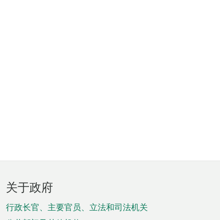
页
关于政府
脚
菜
行政长官、主要官员、立法和司法机关