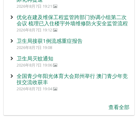
2026年8月7日 19:21
优化在建及维保工程监管跨部门协调小组第二次
会议 梳理已入住楼宇外墙维修防火安全监管流程
2026年8月7日 19:12
卫生局接获1例流感重症报告
2026年8月7日 19:08
卫生局灭蚊通知
2026年8月7日 19:06
全国青少年阳光体育大会郑州举行 澳门青少年竞
技交流收获丰
2026年8月7日 19:04
查看全部