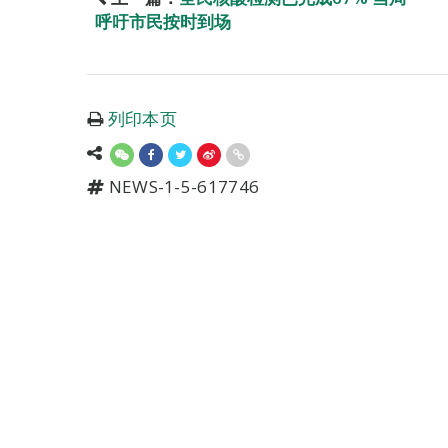
呼吁市民按时到场
列印本页
NEWS-1-5-617746