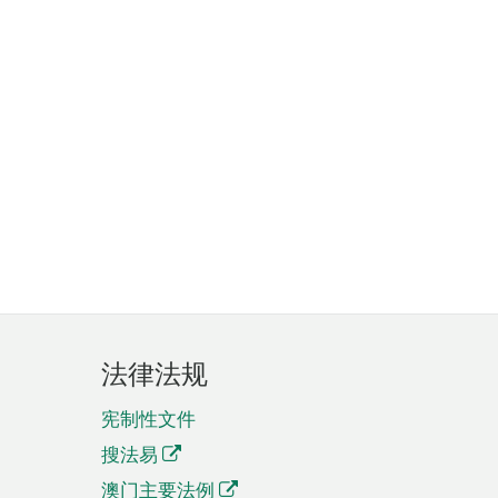
法律法规
宪制性文件
搜法易
澳门主要法例