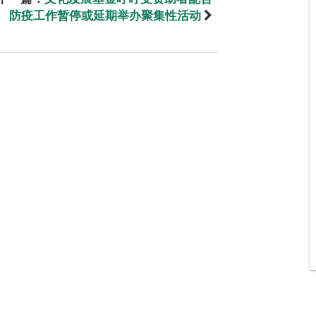
防疫工作暂停或延期举办聚集性活动