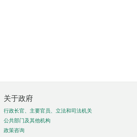
页
关于政府
脚
菜
行政长官、主要官员、立法和司法机关
单
公共部门及其他机构
政策咨询