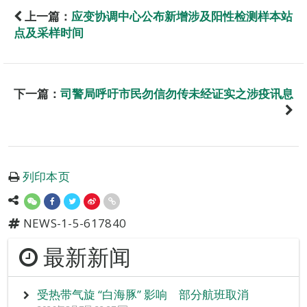
上一篇：
应变协调中心公布新增涉及阳性检测样本站
点及采样时间
下一篇：
司警局呼吁市民勿信勿传未经证实之涉疫讯息
列印本页
NEWS-1-5-617840
最新新闻
受热带气旋 “白海豚” 影响 部分航班取消