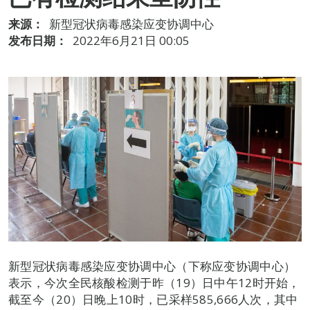
来源：
新型冠状病毒感染应变协调中心
发布日期：
2022年6月21日 00:05
新型冠状病毒感染应变协调中心（下称应变协调中心）
表示，今次全民核酸检测于昨（19）日中午12时开始，
截至今（20）日晚上10时，已采样585,666人次，其中