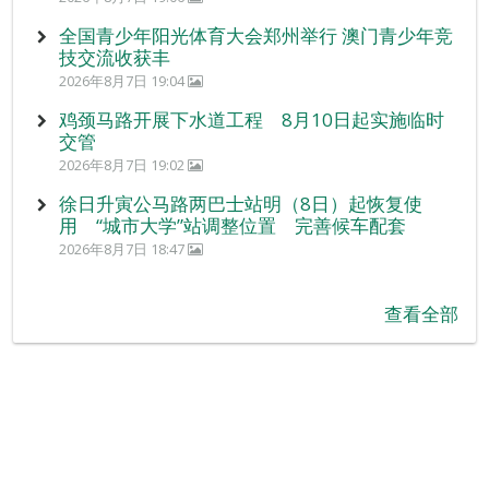
全国青少年阳光体育大会郑州举行 澳门青少年竞
技交流收获丰
2026年8月7日 19:04
鸡颈马路开展下水道工程 8月10日起实施临时
交管
2026年8月7日 19:02
徐日升寅公马路两巴士站明（8日）起恢复使
用 “城市大学”站调整位置 完善候车配套
2026年8月7日 18:47
查看全部