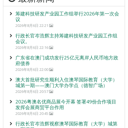
筹建科技研发产业园工作组举行2026年第一次会
议
2026年8月6日 22:21
行政长官岑浩辉主持筹建科技研发产业园工作组
会议。
2026年8月6日 22:16
广东省在澳门成功发行25亿元离岸人民币地方政
府债券
2026年8月6日 22:00
澳大首批研究生顺利入住澳琴国际教育（大学）
城第一期——澳门大学办学点（德智广场）
2026年8月6日 20:57
2026粤澳名优商品展今开幕 签署49份合作项目
发挥会展商贸平台作用
2026年8月6日 20:45
行政长官岑浩辉视察澳琴国际教育（大学）城第