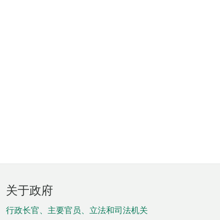
页
关于政府
脚
菜
行政长官、主要官员、立法和司法机关