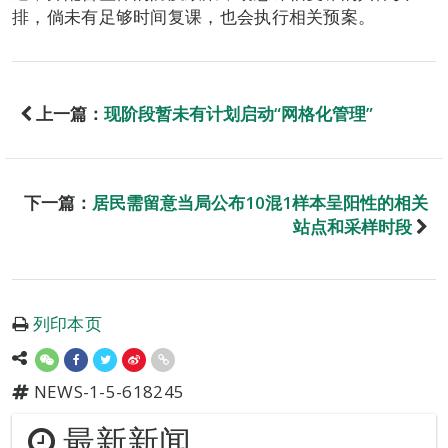
排，倘未有足够时间复课，也会执行相关预案。
上一篇：
现阶段暂未有计划启动“网格化管理”
下一篇：
居民需留意当局公布10混1样本呈阳性的相关
站点和采样时段
列印本页
NEWS-1-5-618245
最新新闻