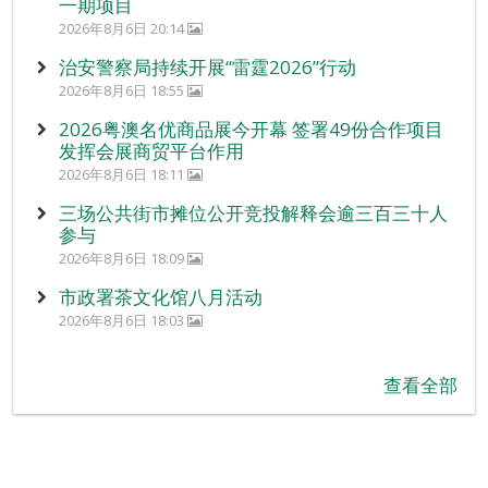
一期项目
2026年8月6日 20:14
治安警察局持续开展“雷霆2026”行动
2026年8月6日 18:55
2026粤澳名优商品展今开幕 签署49份合作项目
发挥会展商贸平台作用
2026年8月6日 18:11
三场公共街市摊位公开竞投解释会逾三百三十人
参与
2026年8月6日 18:09
市政署茶文化馆八月活动
2026年8月6日 18:03
查看全部