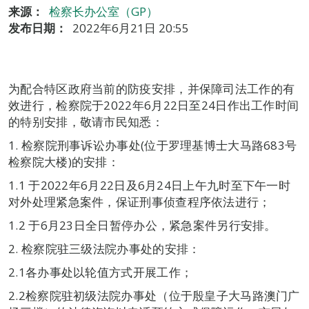
来源：
检察长办公室（GP）
发布日期：
2022年6月21日 20:55
为配合特区政府当前的防疫安排，并保障司法工作的有
效进行，检察院于2022年6月22日至24日作出工作时间
的特别安排，敬请市民知悉：
1. 检察院刑事诉讼办事处(位于罗理基博士大马路683号
检察院大楼)的安排：
1.1 于2022年6月22日及6月24日上午九时至下午一时
对外处理紧急案件，保证刑事侦查程序依法进行；
1.2 于6月23日全日暂停办公，紧急案件另行安排。
2. 检察院驻三级法院办事处的安排：
2.1各办事处以轮值方式开展工作；
2.2检察院驻初级法院办事处（位于殷皇子大马路澳门广