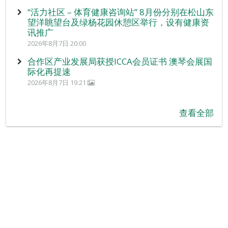
“活力社区 – 体育健康咨询站” 8月份分别在松山东
望洋眺望台及绿杨花园休憩区举行，设有健康资
讯推广
2026年8月7日 20:00
合作区产业发展局获授ICCA会员证书 澳琴会展国
际化再提速
2026年8月7日 19:21
查看全部