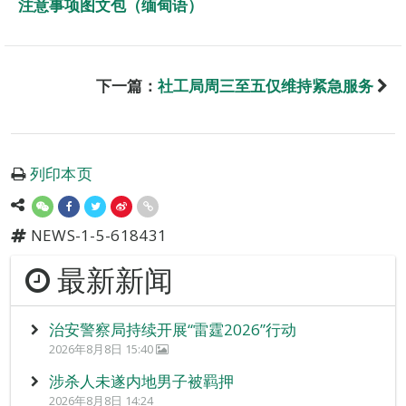
注意事项图文包（缅甸语）
下一篇：
社工局周三至五仅维持紧急服务
列印本页
NEWS-1-5-618431
最新新闻
治安警察局持续开展“雷霆2026”行动
2026年8月8日 15:40
涉杀人未遂内地男子被羁押
2026年8月8日 14:24